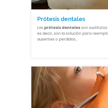
Prótesis dentales
Las
prótesis dentales
son sustitutos
es decir, son la solución para reempla
ausentes o perdidos…