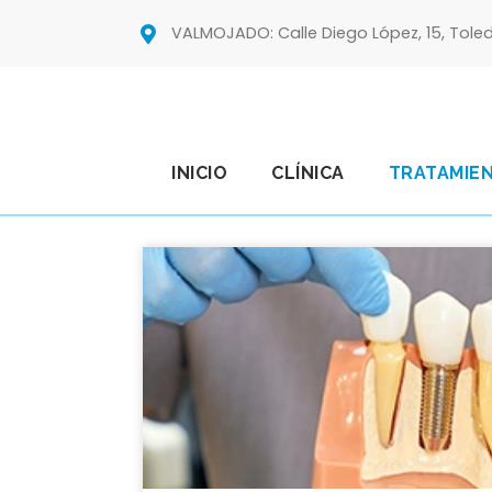
VALMOJADO: Calle Diego López, 15, Tole
INICIO
CLÍNICA
TRATAMIE