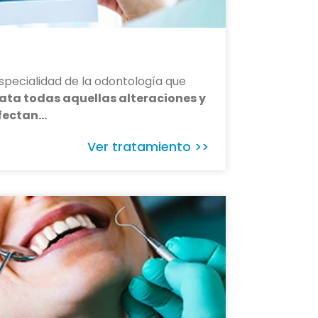
specialidad de la odontología que
rata todas aquellas alteraciones y
fectan…
Ver tratamiento >>