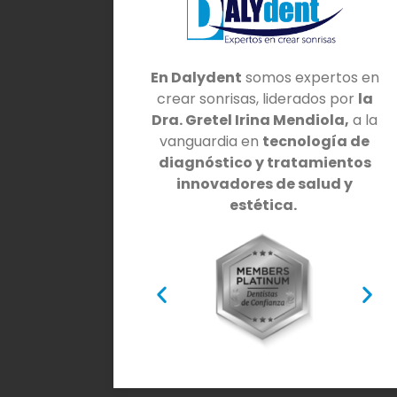
En Dalydent
somos expertos en
crear sonrisas, liderados por
la
Dra. Gretel Irina Mendiola,
a la
vanguardia en
tecnología de
diagnóstico y tratamientos
innovadores de salud y
estética.