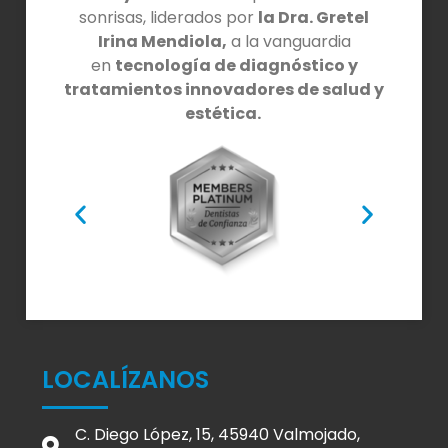
sonrisas, liderados por
la Dra. Gretel
Irina Mendiola,
a la vanguardia
en
tecnología de diagnóstico y
tratamientos innovadores de salud y
estética.
LOCALÍZANOS
C. Diego López, 15, 45940 Valmojado,