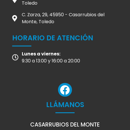
Toledo
C. Zarza, 29, 45950 - Casarrubios del
Monte, Toledo
HORARIO DE ATENCIÓN
Lunes a viernes:
9:30 a 13:00 y 16:00 a 20:00
LLÁMANOS
CASARRUBIOS DEL MONTE