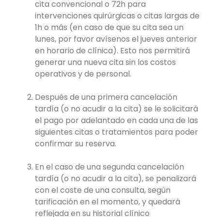
cita convencional o 72h para
intervenciones quirúrgicas o citas largas de
1h o más (en caso de que su cita sea un
lunes, por favor avísenos el jueves anterior
en horario de clínica). Esto nos permitirá
generar una nueva cita sin los costos
operativos y de personal.
Después de una primera cancelación
tardía (o no acudir a la cita) se le solicitará
el pago por adelantado en cada una de las
siguientes citas o tratamientos para poder
confirmar su reserva.
En el caso de una segunda cancelación
tardía (o no acudir a la cita), se penalizará
con el coste de una consulta, según
tarificación en el momento, y quedará
reflejada en su historial clínico