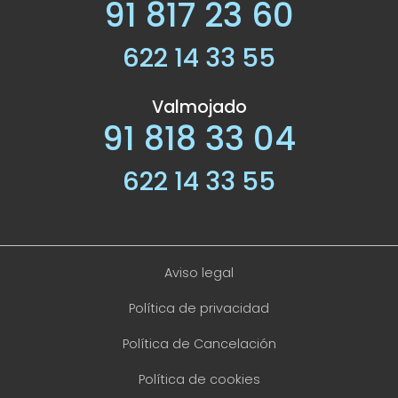
91 817 23 60
622 14 33 55
Valmojado
91 818 33 04
622 14 33 55
Aviso legal
Política de privacidad
Política de Cancelación
Política de cookies