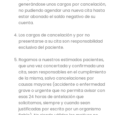
generándose unos cargos por cancelación,
no pudiendo agendar una nueva cita hasta
estar abonado el saldo negativo de su
cuenta.
Los cargos de cancelación y por no
presentarse a su cita son responsabilidad
exclusiva del paciente.
Rogamos a nuestros estimados pacientes,
que una vez concertada y confirmada una
cita, sean responsables en el cumplimiento
de la misma, salvo cancelaciones por
causas mayores (accidente o enfermedad
grave o urgente que no permita avisar con
esas 24 horas de antelación que
solicitamos, siempre y cuando sean
justificadas por escrito por un organismo