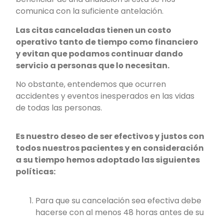
comunica con la suficiente antelación.
Las citas canceladas tienen un costo
operativo tanto de tiempo como financiero
y evitan que podamos continuar dando
servicio a personas que lo necesitan.
No obstante, entendemos que ocurren
accidentes y eventos inesperados en las vidas
de todas las personas.
Es nuestro deseo de ser efectivos y justos con
todos nuestros pacientes y en consideración
a su tiempo hemos adoptado las siguientes
políticas:
Para que su cancelación sea efectiva debe
hacerse con al menos 48 horas antes de su