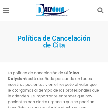
Política de Cancelación
de Cita
La política de cancelación de
Clínica
Dalydent
está diseñada pensando en todos
nuestros pacientes y en el respeto al valor que
le otorgamos al tiempo de los profesionales que
le atienden. Es importante entender que hay
pacientes con cierta urgencia que se podrían
beneficiar de una anulación si esta se nos