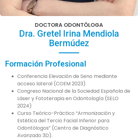
DOCTORA ODONTÓLOGA
Dra. Gretel Irina Mendiola
Bermúdez
Formación Profesional
Conferencia Elevación de Seno mediante
acceso lateral (COEM 2023)
Congreso Nacional de la Sociedad Española de
Láser y Fototerapia en Odontología (SELO
2024)
Curso Teórico-Práctico “Armonización y
Estética del Tercio Facial Inferior para
Odontólogos” (Centro de Diagnóstico
Avanzado 3D).