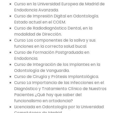
Curso en la Universidad Europea de Madrid de
Endodoncia Avanzada.
Curso de Impresión Digital en Odontología.
Estado actual en el COEM.
Curso de Radiodiagnóstico Dental, en la
modalidad de Dirección.
Curso Los componentes de la saliva y sus
funciones en la correcta salud bucal.
Curso de Formación Postgraduada en
Endodoncia.
Curso de Integración de los Implantes en la
Odontología de Vanguardia.
Curso de Cirugía y Prótesis Implantológica.
Curso La Importancia de las Infecciones en el
Diagnóstico y Tratamiento Clínico de Nuestros
Pacientes ¿Qué hay que saber del
funcionalismo en ortodoncia?
Licenciada en Odontología por la Universidad
Complutense de Madrid.