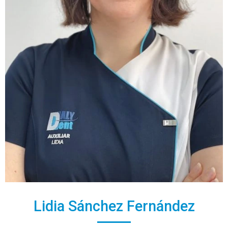
Lidia Sánchez Fernández