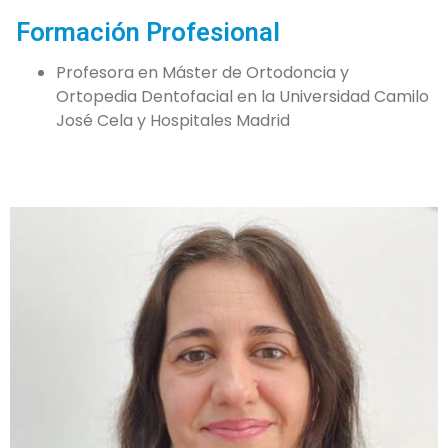
Formación Profesional
Profesora en Máster de Ortodoncia y
Ortopedia Dentofacial en la Universidad Camilo
José Cela y Hospitales Madrid