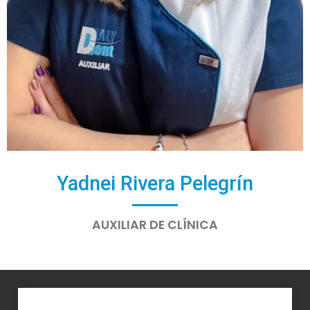
Yadnei Rivera Pelegrín
AUXILIAR DE CLÍNICA