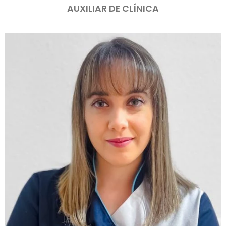
AUXILIAR DE CLÍNICA