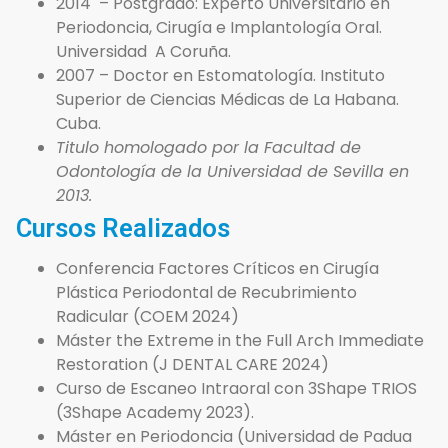
2014 – Postgrado: Experto Universitario en
Periodoncia, Cirugía e Implantología Oral.
Universidad A Coruña.
2007 – Doctor en Estomatología. Instituto
Superior de Ciencias Médicas de La Habana.
Cuba.
Titulo
homologado por la Facultad de
Odontología de la Universidad de Sevilla en
2013.
Cursos Realizados
Conferencia Factores Críticos en Cirugía
Plástica Periodontal de Recubrimiento
Radicular (COEM 2024)
Máster the Extreme in the Full Arch Immediate
Restoration (J DENTAL CARE 2024)
Curso de Escaneo Intraoral con 3Shape TRIOS
(3Shape Academy 2023).
Máster en Periodoncia (Universidad de Padua