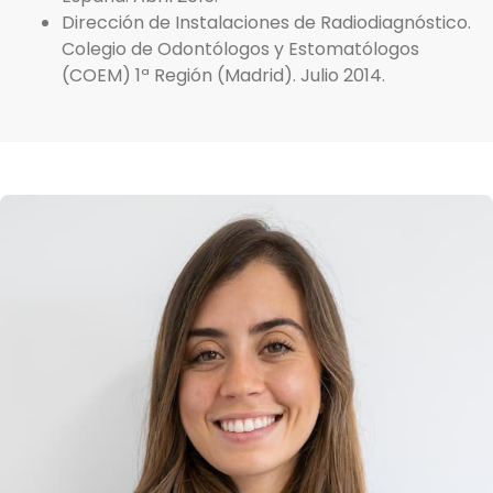
Dirección de Instalaciones de Radiodiagnóstico.
Colegio de Odontólogos y Estomatólogos
(COEM) 1ª Región (Madrid). Julio 2014.