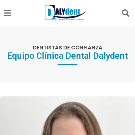
DENTISTAS DE CONFIANZA
Equipo Clínica Dental Dalydent