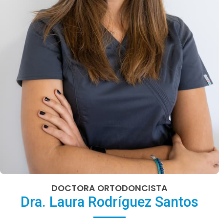
DOCTORA ORTODONCISTA
Dra. Laura Rodríguez Santos