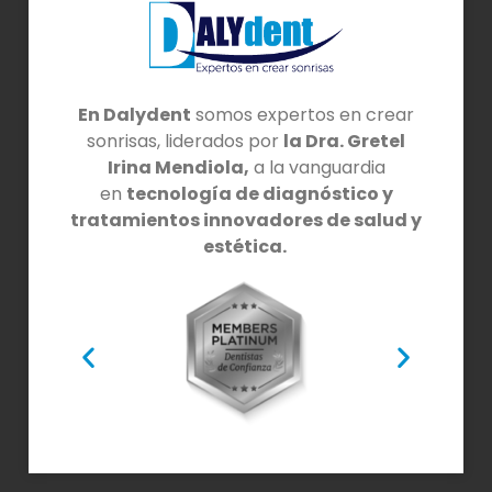
En Dalydent
somos expertos en crear
sonrisas, liderados por
la Dra. Gretel
Irina Mendiola,
a la vanguardia
en
tecnología de diagnóstico y
tratamientos innovadores de salud y
estética.