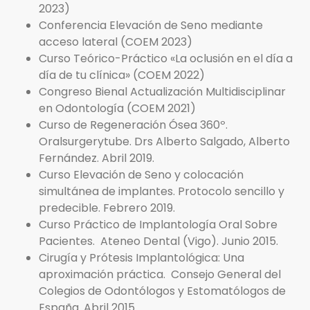
2023)
Conferencia Elevación de Seno mediante
acceso lateral (COEM 2023)
Curso Teórico-Práctico «La oclusión en el día a
día de tu clínica» (COEM 2022)
Congreso Bienal Actualización Multidisciplinar
en Odontología (COEM 2021)
Curso de Regeneración Ósea 360º.
Oralsurgerytube. Drs Alberto Salgado, Alberto
Fernández. Abril 2019.
Curso Elevación de Seno y colocación
simultánea de implantes. Protocolo sencillo y
predecible. Febrero 2019.
Curso Práctico de Implantología Oral Sobre
Pacientes. Ateneo Dental (Vigo). Junio 2015.
Cirugía y Prótesis Implantológica: Una
aproximación práctica. Consejo General del
Colegios de Odontólogos y Estomatólogos de
España. Abril 2015.