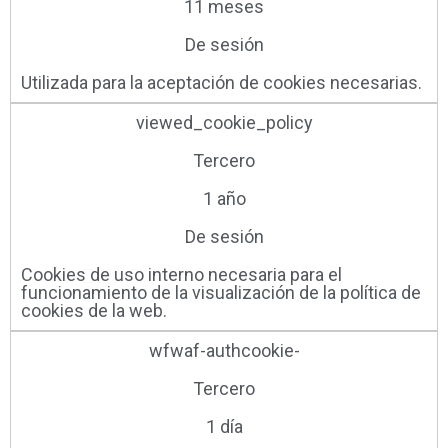
11 meses
De sesión
Utilizada para la aceptación de cookies necesarias.
viewed_cookie_policy
Tercero
1 año
De sesión
Cookies de uso interno necesaria para el
funcionamiento de la visualización de la política de
cookies de la web.
wfwaf-authcookie-
Tercero
1 día