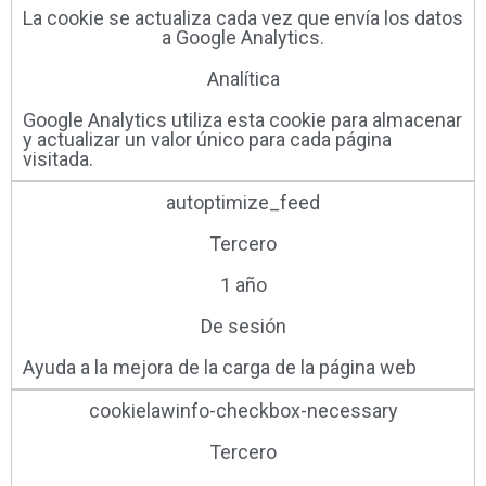
La cookie se actualiza cada vez que envía los datos
a Google Analytics.
Analítica
Google Analytics utiliza esta cookie para almacenar
y actualizar un valor único para cada página
visitada.
autoptimize_feed
Tercero
1 año
De sesión
Ayuda a la mejora de la carga de la página web
cookielawinfo-checkbox-necessary
Tercero