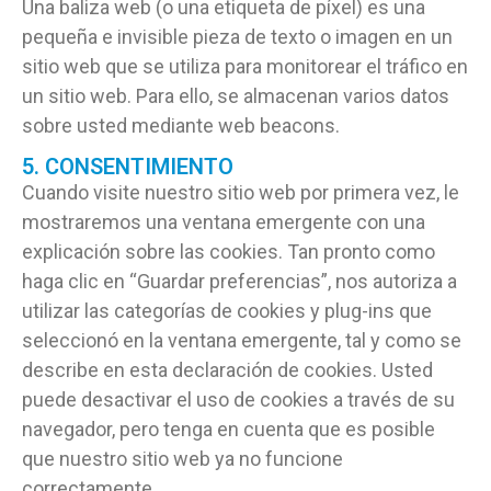
Una baliza web (o una etiqueta de píxel) es una
pequeña e invisible pieza de texto o imagen en un
sitio web que se utiliza para monitorear el tráfico en
un sitio web. Para ello, se almacenan varios datos
sobre usted mediante web beacons.
5. CONSENTIMIENTO
Cuando visite nuestro sitio web por primera vez, le
mostraremos una ventana emergente con una
explicación sobre las cookies. Tan pronto como
haga clic en “Guardar preferencias”, nos autoriza a
utilizar las categorías de cookies y plug-ins que
seleccionó en la ventana emergente, tal y como se
describe en esta declaración de cookies. Usted
puede desactivar el uso de cookies a través de su
navegador, pero tenga en cuenta que es posible
que nuestro sitio web ya no funcione
correctamente.