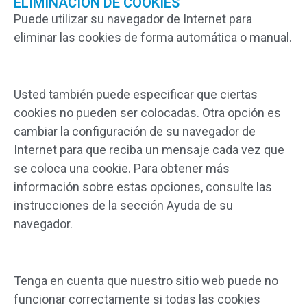
ELIMINACIÓN DE COOKIES
Puede utilizar su navegador de Internet para
eliminar las cookies de forma automática o manual.
Usted también puede especificar que ciertas
cookies no pueden ser colocadas. Otra opción es
cambiar la configuración de su navegador de
Internet para que reciba un mensaje cada vez que
se coloca una cookie. Para obtener más
información sobre estas opciones, consulte las
instrucciones de la sección Ayuda de su
navegador.
Tenga en cuenta que nuestro sitio web puede no
funcionar correctamente si todas las cookies