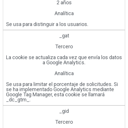
2 años
Analítica
Se usa para distinguir a los usuarios.
_gat
Tercero
La cookie se actualiza cada vez que envía los datos
a Google Analytics.
Analítica
Se usa para limitar el porcentaje de solicitudes. Si
se ha implementado Google Analytics mediante
Google Tag Manager, esta cookie se llamará
_dc_gtm_.
_gid
Tercero