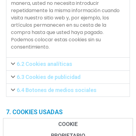
manera, usted no necesita introducir
repetidamente la misma información cuando
visita nuestro sitio web y, por ejemplo, los
artículos permanecen en su cesta de la
compra hasta que usted haya pagado.
Podemos colocar estas cookies sin su
consentimiento.
6.2 Cookies analíticas
6.3 Cookies de publicidad
6.4 Botones de medios sociales
7. COOKIES USADAS
COOKIE
PROPIETARIO