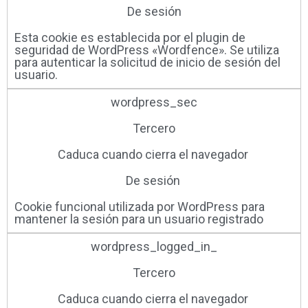
De sesión
Esta cookie es establecida por el plugin de
seguridad de WordPress «Wordfence». Se utiliza
para autenticar la solicitud de inicio de sesión del
usuario.
wordpress_sec
Tercero
Caduca cuando cierra el navegador ​
De sesión ​
Cookie funcional utilizada por WordPress para
mantener la sesión para un usuario registrado
wordpress_logged_in_
Tercero
Caduca cuando cierra el navegador ​