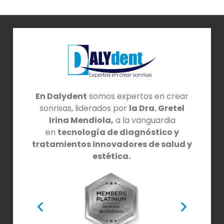
En Dalydent
somos expertos en crear
sonrisas, liderados por
la Dra. Gretel
Irina Mendiola,
a la vanguardia
en
tecnología de diagnóstico y
tratamientos innovadores de salud y
estética.