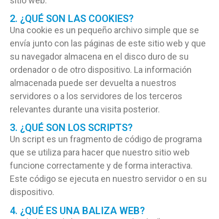
sitio web.
2. ¿QUÉ SON LAS COOKIES?
Una cookie es un pequeño archivo simple que se
envía junto con las páginas de este sitio web y que
su navegador almacena en el disco duro de su
ordenador o de otro dispositivo. La información
almacenada puede ser devuelta a nuestros
servidores o a los servidores de los terceros
relevantes durante una visita posterior.
3. ¿QUÉ SON LOS SCRIPTS?
Un script es un fragmento de código de programa
que se utiliza para hacer que nuestro sitio web
funcione correctamente y de forma interactiva.
Este código se ejecuta en nuestro servidor o en su
dispositivo.
4. ¿QUÉ ES UNA BALIZA WEB?