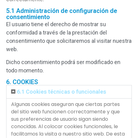
5.1 Administración de configuración de
consentimiento
El usuario tiene el derecho de mostrar su
conformidad a través de la prestación del
consentimiento que solicitaremos al visitar nuestra
web.
Dicho consentimiento podrá ser modificado en
todo momento.
6. COOKIES
6.1 Cookies técnicas o funcionales
Algunas cookies aseguran que ciertas partes
del sitio web funcionen correctamente y que
sus preferencias de usuario sigan siendo
conocidas. Al colocar cookies funcionales, le
facilitamos la visita a nuestro sitio web. De esta