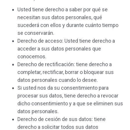
Usted tiene derecho a saber por qué se
necesitan sus datos personales, qué
sucederá con ellos y durante cuánto tiempo
se conservarán.
Derecho de acceso: Usted tiene derecho a
acceder a sus datos personales que
conocemos.
Derecho de rectificación: tiene derecho a
completar, rectificar, borrar o bloquear sus
datos personales cuando lo desee.
Si usted nos da su consentimiento para
procesar sus datos, tiene derecho a revocar
dicho consentimiento y a que se eliminen sus
datos personales.
Derecho de cesión de sus datos: tiene
derecho a solicitar todos sus datos