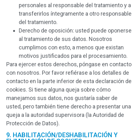
personales al responsable del tratamiento y a
transferirlos íntegramente a otro responsable
del tratamiento.
Derecho de oposición: usted puede oponerse
al tratamiento de sus datos. Nosotros
cumplimos con esto, a menos que existan
motivos justificados para el procesamiento.
Para ejercer estos derechos, póngase en contacto
con nosotros. Por favor refiérase a los detalles de
contacto en la parte inferior de esta declaración de
cookies. Si tiene alguna queja sobre cómo
manejamos sus datos, nos gustaría saber de
usted, pero también tiene derecho a presentar una
queja a la autoridad supervisora (la Autoridad de
Protección de Datos).
9. HABILITACIÓN/DESHABILITACIÓN Y