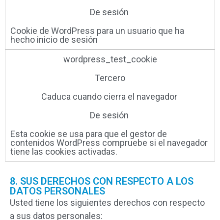
De sesión ​
Cookie de WordPress para un usuario que ha
hecho inicio de sesión
wordpress_test_cookie
Tercero
Caduca cuando cierra el navegador ​
De sesión ​
Esta cookie se usa para que el gestor de
contenidos WordPress compruebe si el navegador
tiene las cookies activadas.
8. SUS DERECHOS CON RESPECTO A LOS
DATOS PERSONALES
Usted tiene los siguientes derechos con respecto
a sus datos personales: