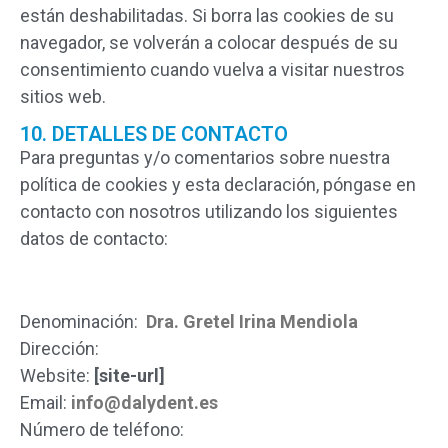
están deshabilitadas. Si borra las cookies de su
navegador, se volverán a colocar después de su
consentimiento cuando vuelva a visitar nuestros
sitios web.
10. DETALLES DE CONTACTO
Para preguntas y/o comentarios sobre nuestra
política de cookies y esta declaración, póngase en
contacto con nosotros utilizando los siguientes
datos de contacto:
Denominación:
Dra. Gretel Irina Mendiola
Dirección:
Website:
[site-url]
Email:
info@dalydent.es
Número de teléfono: