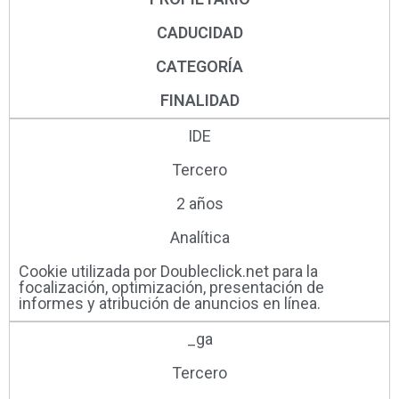
CADUCIDAD
CATEGORÍA
FINALIDAD
IDE
Tercero
2 años
Analítica
Cookie utilizada por Doubleclick.net para la
focalización, optimización, presentación de
informes y atribución de anuncios en línea.
_ga
Tercero