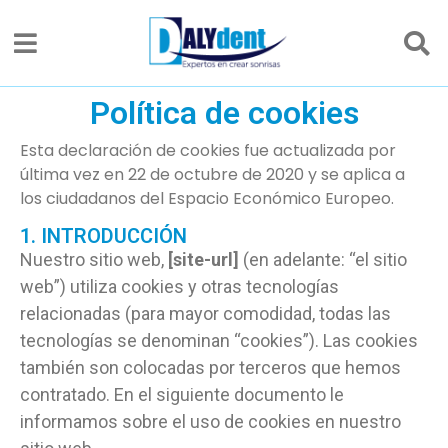
Política de cookies
Esta declaración de cookies fue actualizada por
última vez en 22 de octubre de 2020 y se aplica a
los ciudadanos del Espacio Económico Europeo.
1. INTRODUCCIÓN
Nuestro sitio web,
[site-url]
(en adelante: “el sitio
web”) utiliza cookies y otras tecnologías
relacionadas (para mayor comodidad, todas las
tecnologías se denominan “cookies”). Las cookies
también son colocadas por terceros que hemos
contratado. En el siguiente documento le
informamos sobre el uso de cookies en nuestro