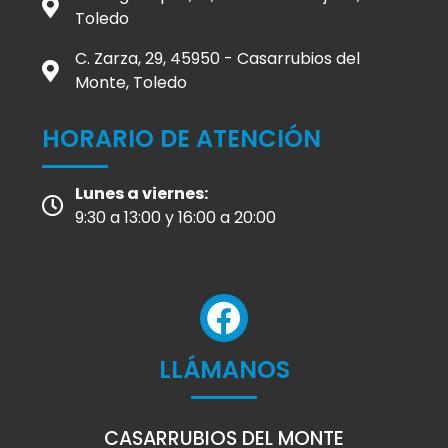
Toledo
C. Zarza, 29, 45950 - Casarrubios del
Monte, Toledo
HORARIO DE ATENCIÓN
Lunes a viernes:
9:30 a 13:00 y 16:00 a 20:00
LLÁMANOS
CASARRUBIOS DEL MONTE