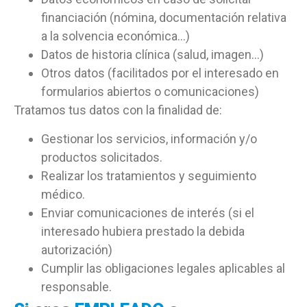
financiación (nómina, documentación relativa
a la solvencia económica…)
Datos de historia clínica (salud, imagen…)
Otros datos (facilitados por el interesado en
formularios abiertos o comunicaciones)
Tratamos tus datos con la finalidad de:
Gestionar los servicios, información y/o
productos solicitados.
Realizar los tratamientos y seguimiento
médico.
Enviar comunicaciones de interés (si el
interesado hubiera prestado la debida
autorización)
Cumplir las obligaciones legales aplicables al
responsable.