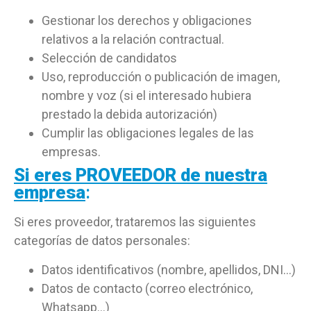
Gestionar los derechos y obligaciones
relativos a la relación contractual.
Selección de candidatos
Uso, reproducción o publicación de imagen,
nombre y voz (si el interesado hubiera
prestado la debida autorización)
Cumplir las obligaciones legales de las
empresas.
Si eres PROVEEDOR de nuestra
empresa
:
Si eres proveedor, trataremos las siguientes
categorías de datos personales:
Datos identificativos (nombre, apellidos, DNI…)
Datos de contacto (correo electrónico,
Whatsapp…)