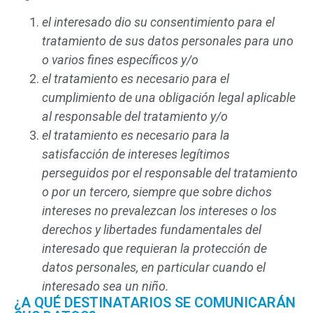
el interesado dio su consentimiento para el
tratamiento de sus datos personales para uno
o varios fines específicos y/o
el tratamiento es necesario para el
cumplimiento de una obligación legal aplicable
al responsable del tratamiento y/o
el tratamiento es necesario para la
satisfacción de intereses legítimos
perseguidos por el responsable del tratamiento
o por un tercero, siempre que sobre dichos
intereses no prevalezcan los intereses o los
derechos y libertades fundamentales del
interesado que requieran la protección de
datos personales, en particular cuando el
interesado sea un niño.
¿A QUÉ DESTINATARIOS SE COMUNICARÁN