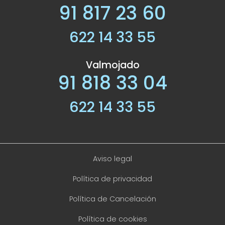
91 817 23 60
622 14 33 55
Valmojado
91 818 33 04
622 14 33 55
Aviso legal
Política de privacidad
Política de Cancelación
Política de cookies