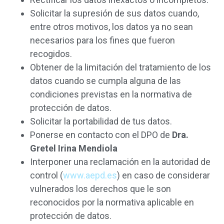
Solicitar la supresión de sus datos cuando,
entre otros motivos, los datos ya no sean
necesarios para los fines que fueron
recogidos.
Obtener de la limitación del tratamiento de los
datos cuando se cumpla alguna de las
condiciones previstas en la normativa de
protección de datos.
Solicitar la portabilidad de tus datos.
Ponerse en contacto con el DPO de
Dra.
Gretel Irina Mendiola
Interponer una reclamación en la autoridad de
control (
www.aepd.es
) en caso de considerar
vulnerados los derechos que le son
reconocidos por la normativa aplicable en
protección de datos.