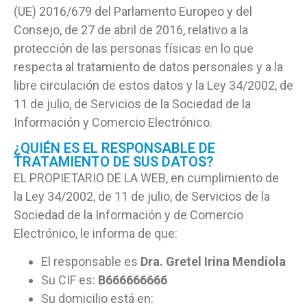
(UE) 2016/679 del Parlamento Europeo y del
Consejo, de 27 de abril de 2016, relativo a la
protección de las personas físicas en lo que
respecta al tratamiento de datos personales y a la
libre circulación de estos datos y la Ley 34/2002, de
11 de julio, de Servicios de la Sociedad de la
Información y Comercio Electrónico.
¿QUIÉN ES EL RESPONSABLE DE
TRATAMIENTO DE SUS DATOS?
EL PROPIETARIO DE LA WEB, en cumplimiento de
la Ley 34/2002, de 11 de julio, de Servicios de la
Sociedad de la Información y de Comercio
Electrónico, le informa de que:
El responsable es
Dra. Gretel Irina Mendiola
Su CIF es:
B666666666
Su domicilio está en: