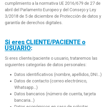
cumplimiento a la normativa UE 2016/679 de 27 de
abril del Parlamento Europeo y del Consejo y Ley
3/2018 de 5 de diciembre de Protección de datos y
garantía de derechos digitales.
Si eres CLIENTE/PACIENTE o
USUARIO
:
Si eres cliente/paciente o usuario, trataremos las
siguientes categorías de datos personales:
Datos identificativos (nombre, apellidos, DNI…)
Datos de contacto (correo electrónico,
Whatsapp…)
Datos bancarios (número de cuenta, tarjeta
bancaria…)
Datos económicos en caso de solicitar