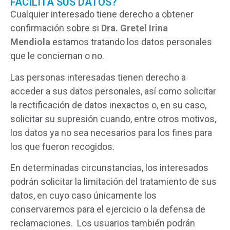
FACILITA SUS DATOS?
Cualquier interesado tiene derecho a obtener
confirmación sobre si
Dra. Gretel Irina
Mendiola
estamos tratando los datos personales
que le conciernan o no.
Las personas interesadas tienen derecho a
acceder a sus datos personales, así como solicitar
la rectificación de datos inexactos o, en su caso,
solicitar su supresión cuando, entre otros motivos,
los datos ya no sea necesarios para los fines para
los que fueron recogidos.
En determinadas circunstancias, los interesados
podrán solicitar la limitación del tratamiento de sus
datos, en cuyo caso únicamente los
conservaremos para el ejercicio o la defensa de
reclamaciones. Los usuarios también podrán