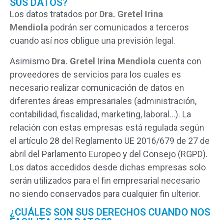
SUS DATOS?
Los datos tratados por
Dra. Gretel Irina
Mendiola
podrán ser comunicados a terceros
cuando así nos obligue una previsión legal.
Asimismo
Dra. Gretel Irina Mendiola
cuenta con
proveedores de servicios para los cuales es
necesario realizar comunicación de datos en
diferentes áreas empresariales (administración,
contabilidad, fiscalidad, marketing, laboral…). La
relación con estas empresas está regulada según
el artículo 28 del Reglamento UE 2016/679 de 27 de
abril del Parlamento Europeo y del Consejo (RGPD).
Los datos accedidos desde dichas empresas solo
serán utilizados para el fin empresarial necesario
no siendo conservados para cualquier fin ulterior.
¿CUÁLES SON SUS DERECHOS CUANDO NOS