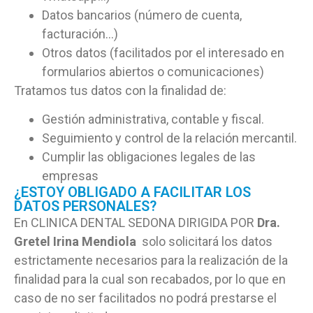
Datos bancarios (número de cuenta,
facturación…)
Otros datos (facilitados por el interesado en
formularios abiertos o comunicaciones)
Tratamos tus datos con la finalidad de:
Gestión administrativa, contable y fiscal.
Seguimiento y control de la relación mercantil.
Cumplir las obligaciones legales de las
empresas
¿ESTOY OBLIGADO A FACILITAR LOS
DATOS PERSONALES?
En CLINICA DENTAL SEDONA DIRIGIDA POR
Dra.
Gretel Irina Mendiola
solo solicitará los datos
estrictamente necesarios para la realización de la
finalidad para la cual son recabados, por lo que en
caso de no ser facilitados no podrá prestarse el