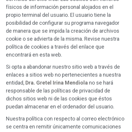
físicos de información personal alojados en el
propio terminal del usuario. El usuario tiene la
posibilidad de configurar su programa navegador
de manera que se impida la creación de archivos
cookie o se advierta de la misma. Revise nuestra
política de cookies a través del enlace que
encontrará en esta web.
Si opta a abandonar nuestro sitio web a través de
enlaces a sitios web no pertenecientes a nuestra
entidad,
Dra. Gretel Irina Mendiola
no se hará
responsable de las políticas de privacidad de
dichos sitios web ni de las cookies que éstos
puedan almacenar en el ordenador del usuario.
Nuestra política con respecto al correo electrónico
se centra en remitir únicamente comunicaciones