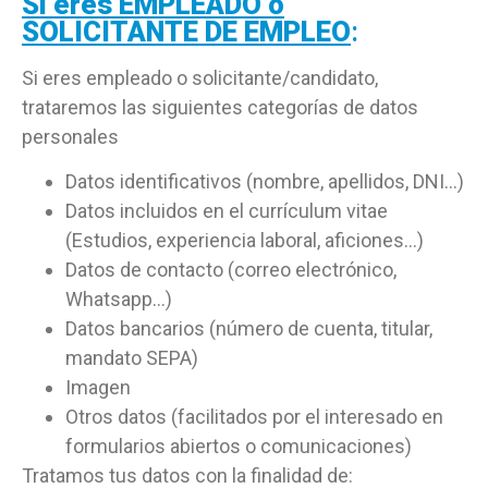
Si eres EMPLEADO o
SOLICITANTE DE EMPLEO
:
Si eres empleado o solicitante/candidato,
trataremos las siguientes categorías de datos
personales
Datos identificativos (nombre, apellidos, DNI…)
Datos incluidos en el currículum vitae
(Estudios, experiencia laboral, aficiones…)
Datos de contacto (correo electrónico,
Whatsapp…)
Datos bancarios (número de cuenta, titular,
mandato SEPA)
Imagen
Otros datos (facilitados por el interesado en
formularios abiertos o comunicaciones)
Tratamos tus datos con la finalidad de: