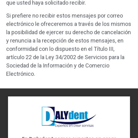
que usted haya solicitado recibir.
Si prefiere no recibir estos mensajes por correo
electrónico le ofreceremos a través de los mismos
la posibilidad de ejercer su derecho de cancelación
y renuncia a la recepción de estos mensajes, en
conformidad con lo dispuesto en el Título III,
artículo 22 de la Ley 34/2002 de Servicios para la
Sociedad de la Información y de Comercio
Electrónico.