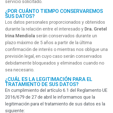
servicio solicitado.
¿POR CUÁNTO TIEMPO CONSERVAREMOS
SUS DATOS?
Los datos personales proporcionados y obtenidos
durante la relación entre el interesado y
Dra. Gretel
Irina Mendiola
serán conservados durante un
plazo máximo de 5 años a partir de la última
confirmación de interés o mientras nos obligue una
previsión legal, en cuyo caso serán conservados
debidamente bloqueados y eliminados cuando no
sea necesario.
¿CUÁL ES LA LEGITIMACIÓN PARA EL
TRATAMIENTO DE SUS DATOS?
En cumplimiento del artículo 6.1 del Reglamento UE
2016/679 de 27 de abril le informamos que la
legitimación para el tratamiento de sus datos es la
siguiente: