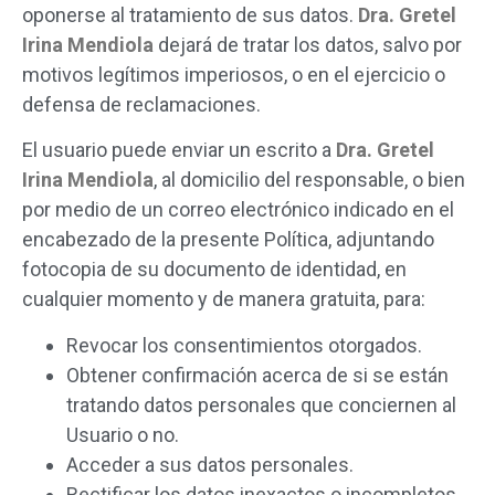
oponerse al tratamiento de sus datos.
Dra. Gretel
Irina Mendiola
dejará de tratar los datos, salvo por
motivos legítimos imperiosos, o en el ejercicio o
defensa de reclamaciones.
El usuario puede enviar un escrito a
Dra. Gretel
Irina Mendiola
, al domicilio del responsable, o bien
por medio de un correo electrónico indicado en el
encabezado de la presente Política, adjuntando
fotocopia de su documento de identidad, en
cualquier momento y de manera gratuita, para:
Revocar los consentimientos otorgados.
Obtener confirmación acerca de si se están
tratando datos personales que conciernen al
Usuario o no.
Acceder a sus datos personales.
Rectificar los datos inexactos o incompletos.