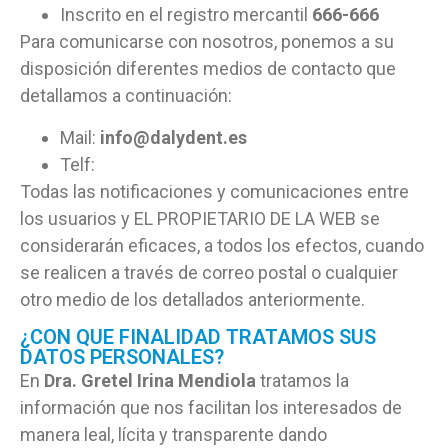
Inscrito en el registro mercantil
666-666
Para comunicarse con nosotros, ponemos a su
disposición diferentes medios de contacto que
detallamos a continuación:
Mail:
info@dalydent.es
Telf:
Todas las notificaciones y comunicaciones entre
los usuarios y EL PROPIETARIO DE LA WEB se
considerarán eficaces, a todos los efectos, cuando
se realicen a través de correo postal o cualquier
otro medio de los detallados anteriormente.
¿CON QUE FINALIDAD TRATAMOS SUS
DATOS PERSONALES?
En
Dra. Gretel Irina Mendiola
tratamos la
información que nos facilitan los interesados de
manera leal, lícita y transparente dando