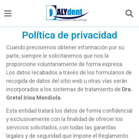
Política de privacidad
Cuando precisemos obtener información por su
parte, siempre le solicitaremos que nos la
proporcione voluntariamente de forma expresa.
Los datos recabados a través de los formularios de
recogida de datos del sitio web u otras vías serán
incorporados a los sistemas de tratamiento de
Dra.
Gretel Irina Mendiola
.
Esta entidad tratará los datos de forma confidencial
y exclusivamente con la finalidad de ofrecer los
servicios solicitados, con todas las garantías
legales y de seguridad que impone el Reglamento