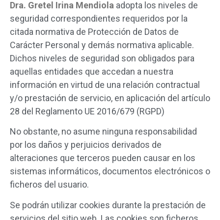
Dra. Gretel Irina Mendiola
adopta los niveles de
seguridad correspondientes requeridos por la
citada normativa de Protección de Datos de
Carácter Personal y demás normativa aplicable.
Dichos niveles de seguridad son obligados para
aquellas entidades que accedan a nuestra
información en virtud de una relación contractual
y/o prestación de servicio, en aplicación del artículo
28 del Reglamento UE 2016/679 (RGPD)
No obstante, no asume ninguna responsabilidad
por los daños y perjuicios derivados de
alteraciones que terceros pueden causar en los
sistemas informáticos, documentos electrónicos o
ficheros del usuario.
Se podrán utilizar cookies durante la prestación de
servicios del sitio web. Las cookies son ficheros