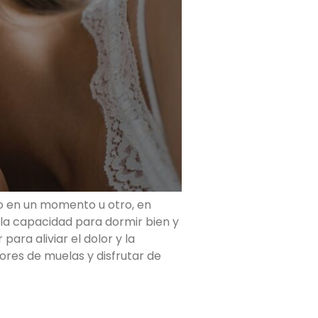
o en un momento u otro, en
la capacidad para dormir bien y
ra aliviar el dolor y la
res de muelas y disfrutar de