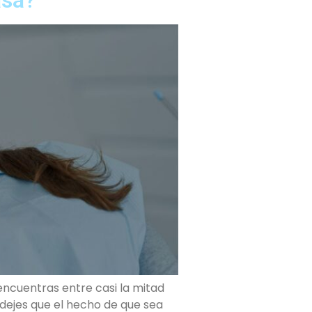
encuentras entre casi la mitad
dejes que el hecho de que sea