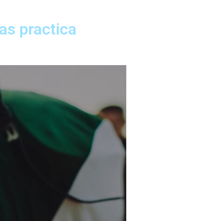
as practica