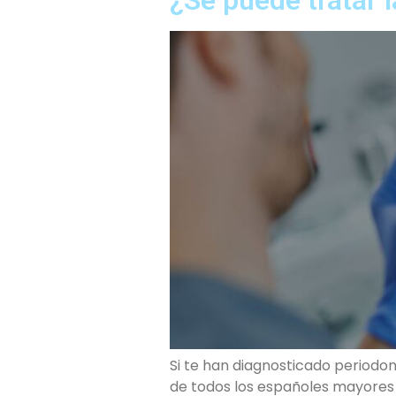
Si te han diagnosticado periodon
de todos los españoles mayores 