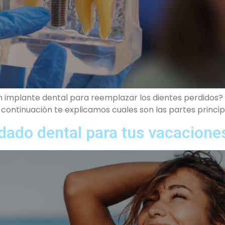
 implante dental para reemplazar los dientes perdidos? 
continuación te explicamos cuales son las partes princip
dado dental para tus vacacione