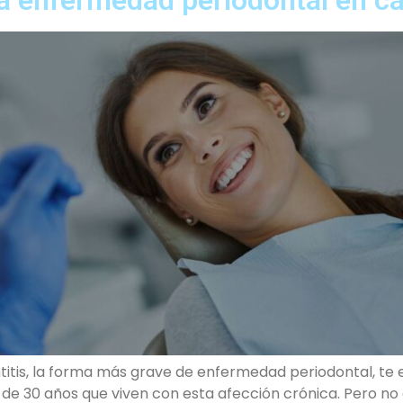
titis, la forma más grave de enfermedad periodontal, te 
de 30 años que viven con esta afección crónica. Pero no 