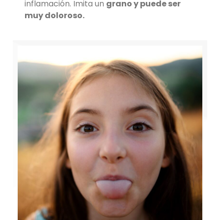
inflamación. Imita un
grano y puede ser
muy doloroso.