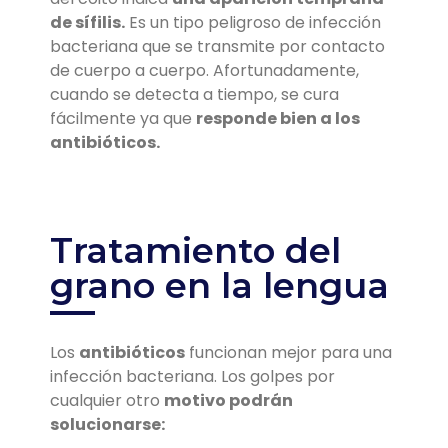
de sífilis.
Es un tipo peligroso de infección
bacteriana que se transmite por contacto
de cuerpo a cuerpo. Afortunadamente,
cuando se detecta a tiempo, se cura
fácilmente ya que
responde bien a los
antibióticos.
Tratamiento del
grano en la lengua
Los
antibióticos
funcionan mejor para una
infección bacteriana. Los golpes por
cualquier otro
motivo podrán
solucionarse: