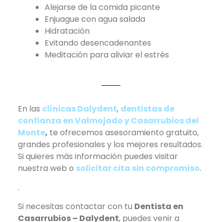
Alejarse de la comida picante
Enjuague con agua salada
Hidratación
Evitando desencadenantes
Meditación para aliviar el estrés
En las
clínicas Dalydent
,
dentistas de
confianza en Valmojado y Casarrubios del
Monte
,
te ofrecemos asesoramiento gratuito,
grandes profesionales y los mejores resultados.
Si quieres más información puedes visitar
nuestra web o
solicitar cita sin compromiso
.
.
Si necesitas contactar con tu
Dentista en
Casarrubios – Dalydent
, puedes venir a