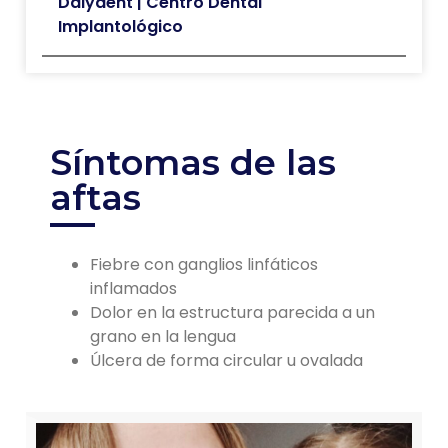
Dalydent | Centro Dental
Implantológico
Síntomas de las
aftas
Fiebre con ganglios linfáticos
inflamados
Dolor en la estructura parecida a un
grano en la lengua
Úlcera de forma circular u ovalada