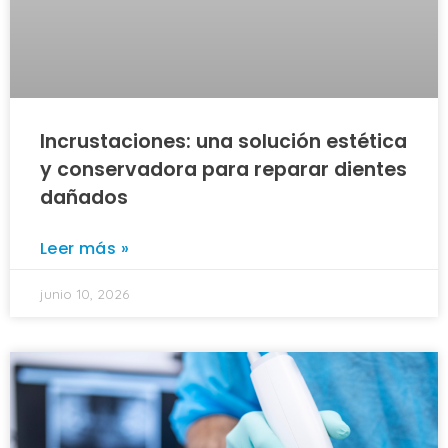
Incrustaciones: una solución estética
y conservadora para reparar dientes
dañados
Leer más »
junio 10, 2026