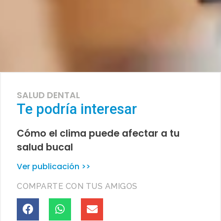
SALUD DENTAL
Te podría interesar
Cómo el clima puede afectar a tu
salud bucal
Ver publicación >>
COMPARTE CON TUS AMIGOS