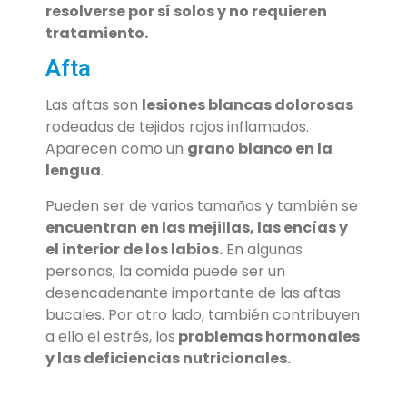
resolverse por sí solos y no requieren
tratamiento.
Afta
Las aftas son
lesiones blancas dolorosas
rodeadas de tejidos rojos inflamados.
Aparecen como un
grano blanco en la
lengua
.
Pueden ser de varios tamaños y también se
encuentran en las mejillas, las encías y
el interior de los labios.
En algunas
personas, la comida puede ser un
desencadenante importante de las aftas
bucales. Por otro lado, también contribuyen
a ello el estrés, los
problemas hormonales
y las deficiencias nutricionales.