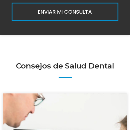
ENVIAR MI CONSULTA
Consejos de Salud Dental