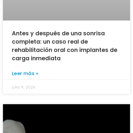
Antes y después de una sonrisa
completa: un caso real de
rehabilitación oral con implantes de
carga inmediata
Leer más »
julio 9, 2026