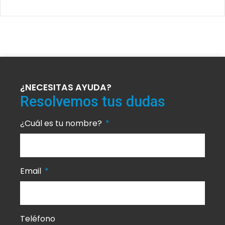
¿NECESITAS AYUDA?
Resolvemos tus dudas
¿Cuál es tu nombre?
Email
Teléfono