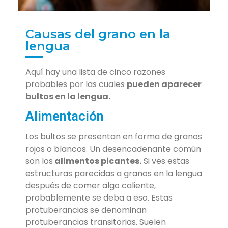
Causas del grano en la
lengua
Aquí hay una lista de cinco razones
probables por las cuales
pueden aparecer
bultos en la lengua.
Alimentación
Los bultos se presentan en forma de granos
rojos o blancos. Un desencadenante común
son los
alimentos picantes.
Si ves estas
estructuras parecidas a granos en la lengua
después de comer algo caliente,
probablemente se deba a eso. Estas
protuberancias se denominan
protuberancias transitorias. Suelen