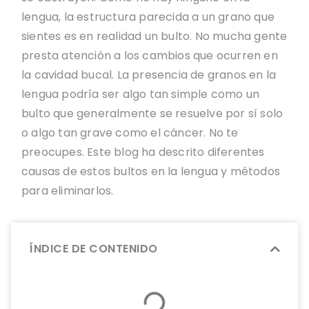
lengua, la estructura parecida a un grano que
sientes es en realidad un bulto. No mucha gente
presta atención a los cambios que ocurren en
la cavidad bucal. La presencia de granos en la
lengua podría ser algo tan simple como un
bulto que generalmente se resuelve por sí solo
o algo tan grave como el cáncer. No te
preocupes. Este blog ha descrito diferentes
causas de estos bultos en la lengua y métodos
para eliminarlos.
ÍNDICE DE CONTENIDO