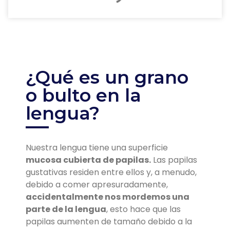
¿Qué es un grano
o bulto en la
lengua?
Nuestra lengua tiene una superficie
mucosa cubierta de papilas.
Las papilas
gustativas residen entre ellos y, a menudo,
debido a comer apresuradamente,
accidentalmente nos mordemos una
parte de la lengua
, esto hace que las
papilas aumenten de tamaño debido a la