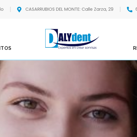
do
CASARRUBIOS DEL MONTE: Calle Zarza, 29
NTOS
R