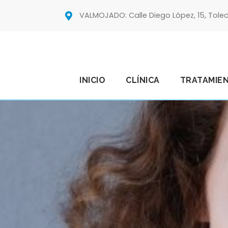
VALMOJADO: Calle Diego López, 15, Tole
INICIO
CLÍNICA
TRATAMIE