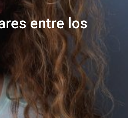
res entre los