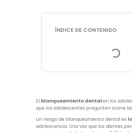
ÍNDICE DE CONTENIDO
El
blanqueamiento dental
en los adole
que los adolescentes pregunten sobre la
Un riesgo de blanqueamiento dental es
l
adolescencia. Una vez que los dientes p