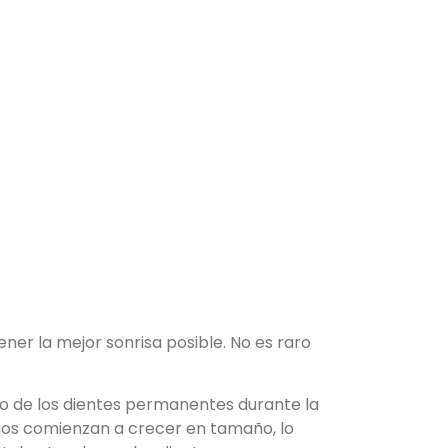
ner la mejor sonrisa posible. No es raro
o de los dientes permanentes durante la
ios comienzan a crecer en tamaño, lo