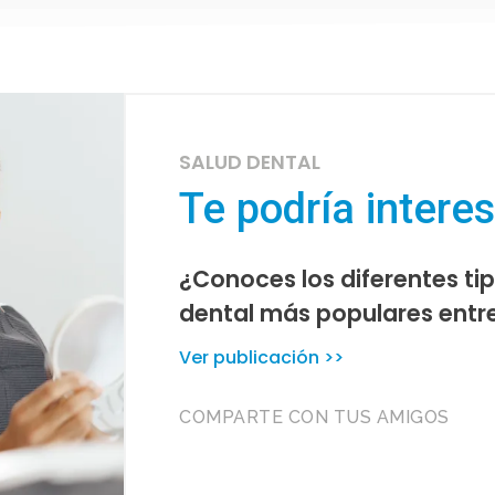
SALUD DENTAL
Te podría intere
¿Conoces los diferentes t
dental más populares entr
Ver publicación >>
COMPARTE CON TUS AMIGOS