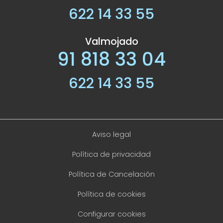
622 14 33 55
Valmojado
91 818 33 04
622 14 33 55
Aviso legal
Política de privacidad
Política de Cancelación
Política de cookies
Configurar cookies