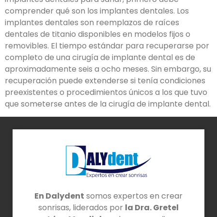
comprender qué son los implantes dentales. Los
implantes dentales son reemplazos de raíces
dentales de titanio disponibles en modelos fijos o
removibles. El tiempo estándar para recuperarse por
completo de una cirugía de implante dental es de
aproximadamente seis a ocho meses. Sin embargo, su
recuperación puede extenderse si tenía condiciones
preexistentes o procedimientos únicos a los que tuvo
que someterse antes de la cirugía de implante dental.
En Dalydent
somos expertos en crear
sonrisas, liderados por
la Dra. Gretel