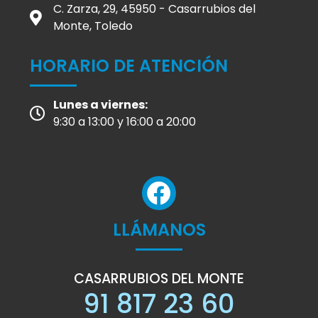
C. Zarza, 29, 45950 - Casarrubios del
Monte, Toledo
HORARIO DE ATENCIÓN
Lunes a viernes:
9:30 a 13:00 y 16:00 a 20:00
LLÁMANOS
CASARRUBIOS DEL MONTE
91 817 23 60