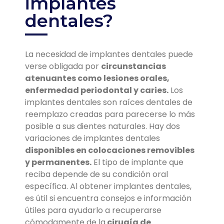
implantes
dentales?
La necesidad de implantes dentales puede
verse obligada por
circunstancias
atenuantes como lesiones orales,
enfermedad periodontal y caries.
Los
implantes dentales son raíces dentales de
reemplazo creadas para parecerse lo más
posible a sus dientes naturales. Hay dos
variaciones de implantes dentales
disponibles en colocaciones removibles
y permanentes.
El tipo de implante que
reciba depende de su condición oral
específica. Al obtener implantes dentales,
es útil si encuentra consejos e información
útiles para ayudarlo a recuperarse
cómodamente de la
cirugía de