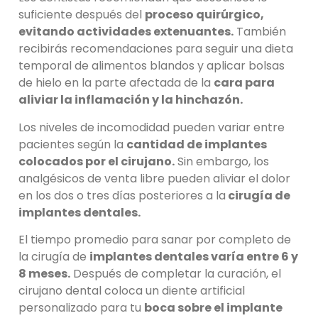
suficiente después del
proceso quirúrgico,
evitando actividades extenuantes.
También
recibirás recomendaciones para seguir una dieta
temporal de alimentos blandos y aplicar bolsas
de hielo en la parte afectada de la
cara para
aliviar la inflamación y la hinchazón.
Los niveles de incomodidad pueden variar entre
pacientes según la
cantidad de implantes
colocados por el cirujano.
Sin embargo, los
analgésicos de venta libre pueden aliviar el dolor
en los dos o tres días posteriores a la
cirugía de
implantes dentales.
El tiempo promedio para sanar por completo de
la cirugía de
implantes dentales varía entre 6 y
8 meses.
Después de completar la curación, el
cirujano dental coloca un diente artificial
personalizado para tu
boca sobre el implante