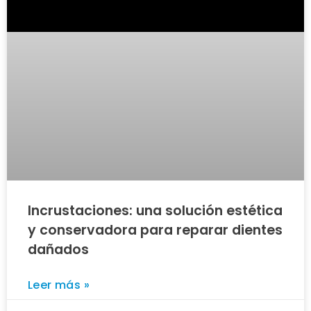
Incrustaciones: una solución estética
y conservadora para reparar dientes
dañados
Leer más »