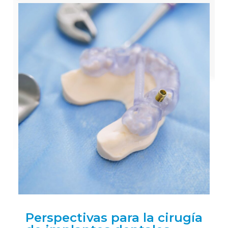
Perspectivas para la cirugía