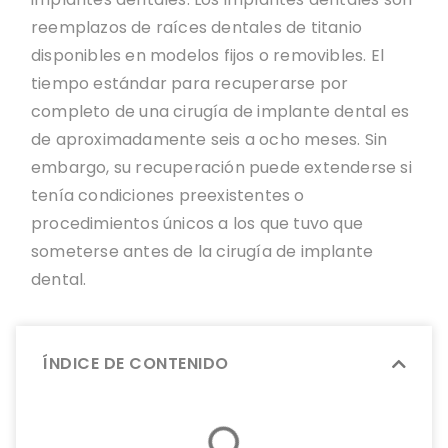
reemplazos de raíces dentales de titanio
disponibles en modelos fijos o removibles. El
tiempo estándar para recuperarse por
completo de una cirugía de implante dental es
de aproximadamente seis a ocho meses. Sin
embargo, su recuperación puede extenderse si
tenía condiciones preexistentes o
procedimientos únicos a los que tuvo que
someterse antes de la cirugía de implante
dental.
ÍNDICE DE CONTENIDO