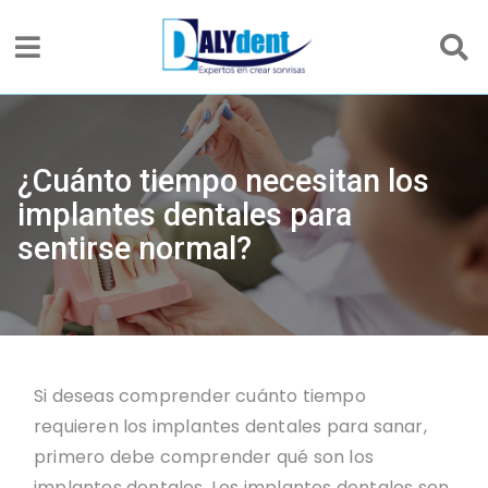
¿Cuánto tiempo necesitan los
implantes dentales para
sentirse normal?
Si deseas comprender cuánto tiempo
requieren los implantes dentales para sanar,
primero debe comprender qué son los
implantes dentales. Los implantes dentales son