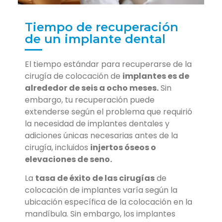
Tiempo de recuperación
de un implante dental
El tiempo estándar para recuperarse de la
cirugía de colocación de
implantes es de
alrededor de seis a ocho meses.
Sin
embargo, tu recuperación puede
extenderse según el problema que requirió
la necesidad de implantes dentales y
adiciones únicas necesarias antes de la
cirugía, incluidos
injertos óseos o
elevaciones de seno.
La
tasa de éxito de las cirugías
de
colocación de implantes varía según la
ubicación específica de la colocación en la
mandíbula. Sin embargo, los implantes