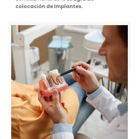
colocación de implantes.