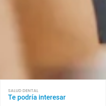
SALUD DENTAL
Te podría interesar