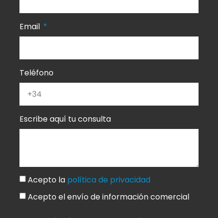
Email
Teléfono
Escribe aquí tu consulta
Acepto la
política de privacidad
Acepto el envío de información comercial