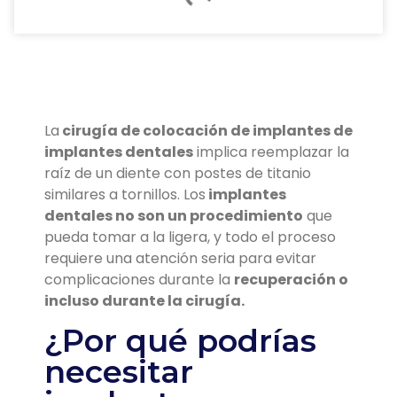
La
cirugía de colocación de implantes de
implantes dentales
implica reemplazar la
raíz de un diente con postes de titanio
similares a tornillos. Los
implantes
dentales no son un procedimiento
que
pueda tomar a la ligera, y todo el proceso
requiere una atención seria para evitar
complicaciones durante la
recuperación o
incluso durante la cirugía.
¿Por qué podrías
necesitar