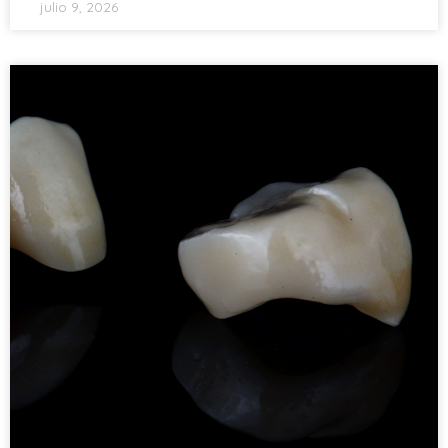
julio 9, 2026