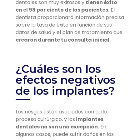
dentales son muy exitosos y
tienen éxito
en el 98 por ciento de los pacientes.
El
dentista proporcionará información precisa
sobre la tasa de éxito en función de sus
datos de salud y el plan de tratamiento que
crearon durante tu consulta inicial.
¿Cuáles son los
efectos negativos
de los implantes?
Los riesgos están asociados con todo
proceso quirúrgico, y los
implantes
dentales no son una excepción.
En
algunos casos, puede sufrir daños en los