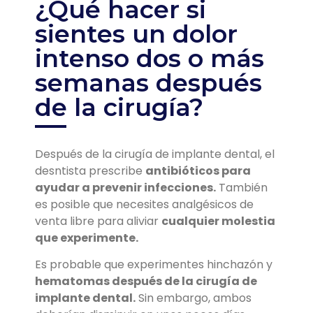
¿Qué hacer si
sientes un dolor
intenso dos o más
semanas después
de la cirugía?
Después de la cirugía de implante dental, el
desntista prescribe
antibióticos para
ayudar a prevenir infecciones.
También
es posible que necesites analgésicos de
venta libre para aliviar
cualquier molestia
que experimente.
Es probable que experimentes hinchazón y
hematomas después de la cirugía de
implante dental.
Sin embargo, ambos