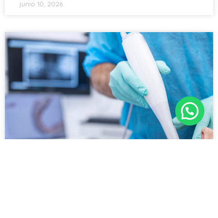
junio 10, 2026