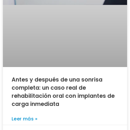
Antes y después de una sonrisa
completa: un caso real de
rehabilitación oral con implantes de
carga inmediata
Leer más »