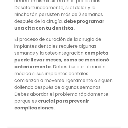
deberían disminuir en unos pocos días.
Desafortunadamente, si el dolor y la
hinchazón persisten más de 2 semanas
después de la cirugía,
debe programar
una cita con tu dentista.
El proceso de curación de la cirugía de
implantes dentales requiere algunas
semanas y la osteointegración
completa
puede llevar meses, como se mencionó
anteriormente.
Debes buscar atención
médica si sus implantes dentales
comienzan a moverse ligeramente o siguen
doliendo después de algunas semanas.
Debes abordar el problema rápidamente
porque es
crucial para prevenir
complicaciones.