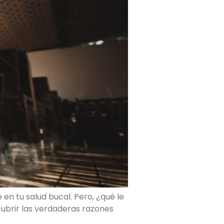
n tu salud bucal. Pero, ¿qué le
ubrir las verdaderas razones