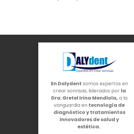
En Dalydent
somos expertos en
crear sonrisas, liderados por
la
Dra. Gretel Irina Mendiola,
a la
vanguardia en
tecnología de
diagnóstico y tratamientos
innovadores de salud y
estética.