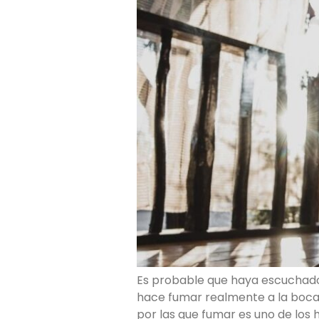
Es probable que haya escuchado 
hace fumar realmente a la boca
por las que fumar es uno de los 