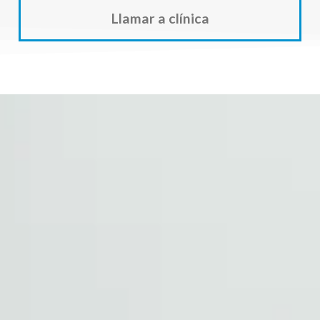
Llamar a clínica