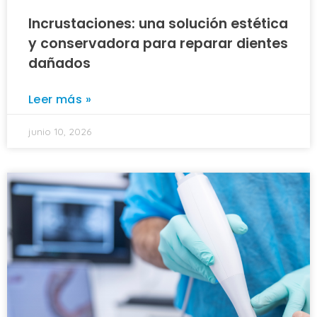
Incrustaciones: una solución estética
y conservadora para reparar dientes
dañados
Leer más »
junio 10, 2026