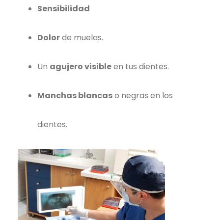
Sensibilidad
Dolor
de muelas.
Un
agujero visible
en tus dientes.
Manchas blancas
o negras en los
dientes.