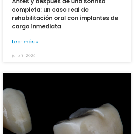
Antes y después de una sonrisa
completa: un caso real de
rehabilitación oral con implantes de
carga inmediata
Leer más »
julio 9, 2026