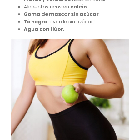
Alimentos ricos en
calcio
.
Goma de mascar sin azúcar
Té negro
o verde sin azúcar.
Agua con flúor
.