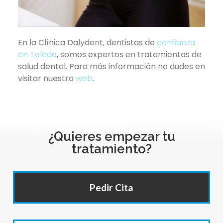
En la Clínica Dalydent, dentistas de
confianza
en Toledo
, somos expertos en tratamientos de
salud dental. Para más información no dudes en
visitar nuestra
web
.
¿Quieres empezar tu
tratamiento?
Pedir Cita