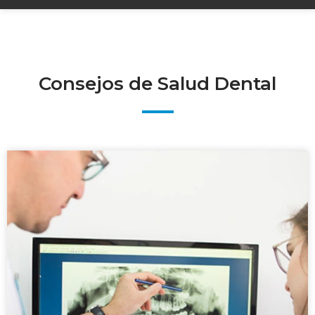
Consejos de Salud Dental