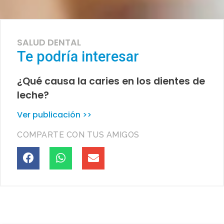
SALUD DENTAL
Te podría interesar
¿Qué causa la caries en los dientes de
leche?
Ver publicación >>
COMPARTE CON TUS AMIGOS