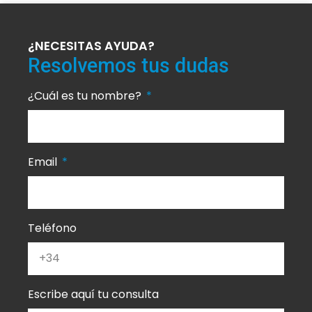
¿NECESITAS AYUDA?
Resolvemos tus dudas
¿Cuál es tu nombre?
Email
Teléfono
Escribe aquí tu consulta