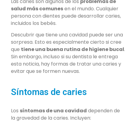
Las caries son algunos de los
problemas de
salud más comunes
en el mundo. Cualquier
persona con dientes puede desarrollar caries,
incluidos los bebés.
Descubrir que tiene una cavidad puede ser una
sorpresa. Esto es especialmente cierto si cree
que
tiene una buena rutina de higiene bucal
.
Sin embargo, incluso si su dentista le entrega
esta noticia, hay formas de tratar una caries y
evitar que se formen nuevas.
Síntomas de caries
Los
síntomas de una cavidad
dependen de
la gravedad de la caries. Incluyen: