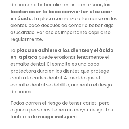
de comer o beber alimentos con azúcar, las
bacterias
en la boca convierten el azúcar
en ácido.
La placa comienza a formarse en los
dientes poco después de comer o beber algo
azucarado. Por eso es importante cepillarse
regularmente.
La
placa se adhiere a los dientes y el ácido
en la placa
puede erosionar lentamente el
esmalte dental. El esmalte es una capa
protectora dura en los dientes que protege
contra la caries dental. A medida que el
esmalte dental se debilita, aumenta el riesgo
de caries.
Todos corren el riesgo de tener caries, pero
algunas personas tienen un mayor riesgo. Los
factores de
riesgo incluyen: