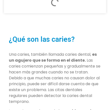
¿Qué son las caries?
Una caries, también llamada caries dental,
es
un agujero que se forma en el diente.
Las
caries comienzan pequeñas y gradualmente se
hacen más grandes cuando no se tratan.
Debido a que muchas caries no causan dolor al
principio, puede ser difícil darse cuenta de que
existe un problema. Las citas dentales
regulares pueden detectar la caries dental
temprano.