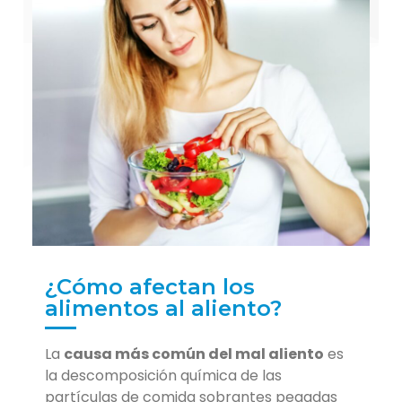
¿Cómo afectan los
alimentos al aliento?
La
causa más común del mal aliento
es
la descomposición química de las
partículas de comida sobrantes pegadas