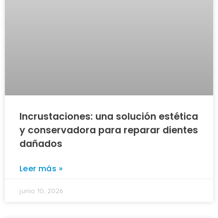
Incrustaciones: una solución estética
y conservadora para reparar dientes
dañados
Leer más »
junio 10, 2026