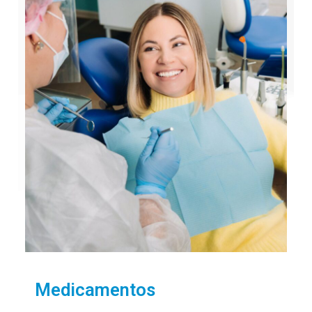
Medicamentos