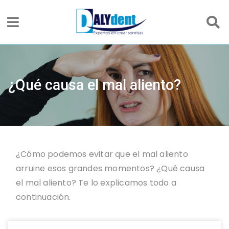
¿Qué causa el mal aliento?
¿Cómo podemos evitar que el mal aliento
arruine esos grandes momentos? ¿Qué causa
el mal aliento? Te lo explicamos todo a
continuación.