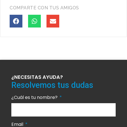
COMPARTE CON TUS AMIGOS
¿NECESITAS AYUDA?
Resolvemos tus dudas
¿Cuál es tu nombre?
Email