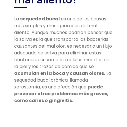
La
sequedad bucal
es una de las causas
más simples y más ignoradas del mal
aliento. Aunque muchos podrían pensar que
la saliva es la que transporta las bacterias
causantes del mal olor, es necesario un flujo
adecuado de saliva para eliminar estas
bacterias, así como las células muertas de
la piel y los trozos de comida que se
acumulan en la boca y causan olores.
La
sequedad bucal crónica, llamada
xerostomía, es una afección que
puede
provocar otros problemas más graves,
como caries o gingivitis.