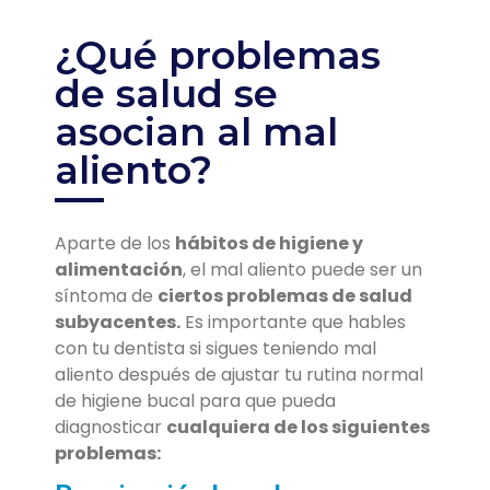
¿Qué problemas
de salud se
asocian al mal
aliento?
Aparte de los
hábitos de higiene y
alimentación
, el mal aliento puede ser un
síntoma de
ciertos problemas de salud
subyacentes.
Es importante que hables
con tu dentista si sigues teniendo mal
aliento después de ajustar tu rutina normal
de higiene bucal para que pueda
diagnosticar
cualquiera de los siguientes
problemas: