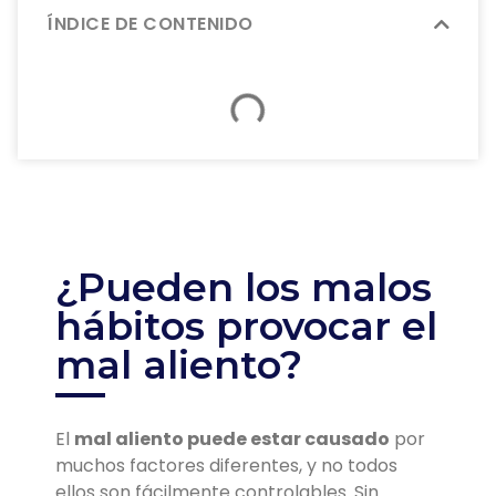
ÍNDICE DE CONTENIDO
¿Pueden los malos
hábitos provocar el
mal aliento?
El
mal aliento puede estar causado
por
muchos factores diferentes, y no todos
ellos son fácilmente controlables. Sin