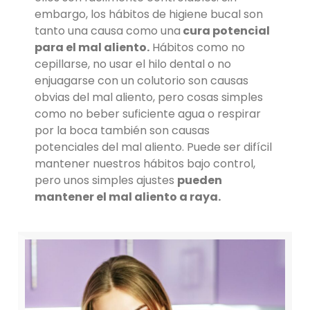
embargo, los hábitos de higiene bucal son
tanto una causa como una
cura potencial
para el mal aliento.
Hábitos como no
cepillarse, no usar el hilo dental o no
enjuagarse con un colutorio son causas
obvias del mal aliento, pero cosas simples
como no beber suficiente agua o respirar
por la boca también son causas
potenciales del mal aliento. Puede ser difícil
mantener nuestros hábitos bajo control,
pero unos simples ajustes
pueden
mantener el mal aliento a raya.