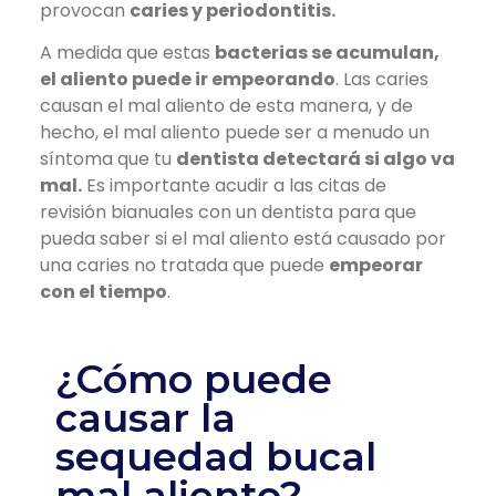
provocan
caries y periodontitis.
A medida que estas
bacterias se acumulan,
el aliento puede ir empeorando
. Las caries
causan el mal aliento de esta manera, y de
hecho, el mal aliento puede ser a menudo un
síntoma que tu
dentista detectará si algo va
mal.
Es importante acudir a las citas de
revisión bianuales con un dentista para que
pueda saber si el mal aliento está causado por
una caries no tratada que puede
empeorar
con el tiempo
.
¿Cómo puede
causar la
sequedad bucal
mal aliento?