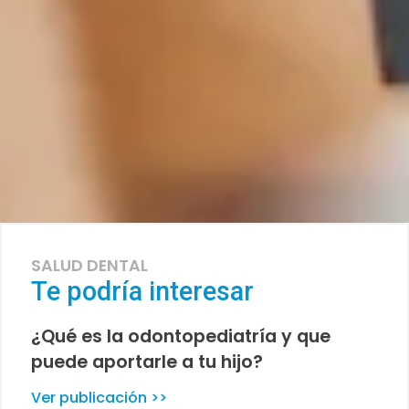
SALUD DENTAL
Te podría interesar
¿Qué es la odontopediatría y que
puede aportarle a tu hijo?
Ver publicación >>