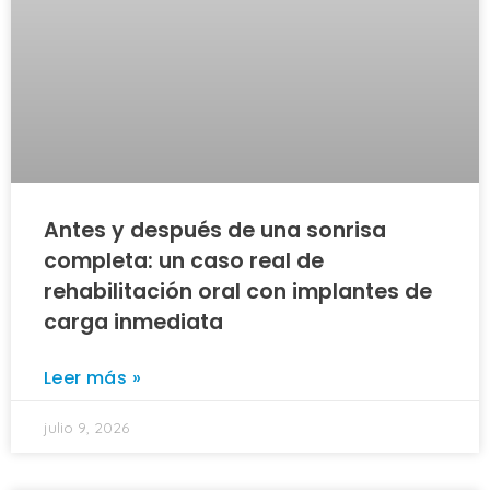
Antes y después de una sonrisa
completa: un caso real de
rehabilitación oral con implantes de
carga inmediata
Leer más »
julio 9, 2026