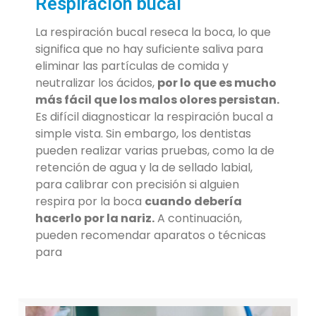
Respiración bucal
La respiración bucal reseca la boca, lo que
significa que no hay suficiente saliva para
eliminar las partículas de comida y
neutralizar los ácidos,
por lo que es mucho
más fácil que los malos olores persistan.
Es difícil diagnosticar la respiración bucal a
simple vista. Sin embargo, los dentistas
pueden realizar varias pruebas, como la de
retención de agua y la de sellado labial,
para calibrar con precisión si alguien
respira por la boca
cuando debería
hacerlo por la nariz.
A continuación,
pueden recomendar aparatos o técnicas
para