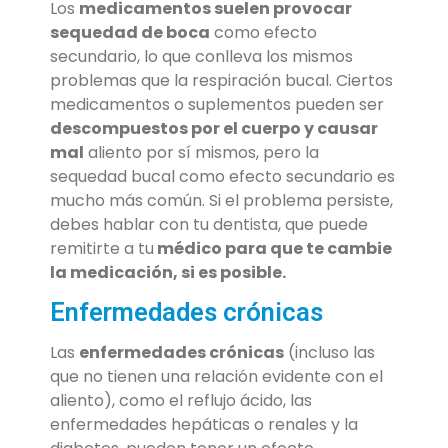
Los
medicamentos suelen provocar
sequedad de boca
como efecto
secundario, lo que conlleva los mismos
problemas que la respiración bucal. Ciertos
medicamentos o suplementos pueden ser
descompuestos por el cuerpo y causar
mal
aliento por sí mismos, pero la
sequedad bucal como efecto secundario es
mucho más común. Si el problema persiste,
debes hablar con tu dentista, que puede
remitirte a tu
médico para que te cambie
la medicación, si es posible.
Enfermedades crónicas
Las
enfermedades crónicas
(incluso las
que no tienen una relación evidente con el
aliento), como el reflujo ácido, las
enfermedades hepáticas o renales y la