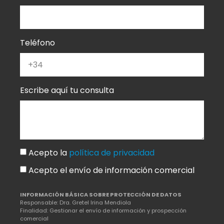
Teléfono
Escribe aquí tu consulta
Acepto la
política de privacidad
Acepto el envío de información comercial
INFORMACIÓN BÁSICA SOBRE PROTECCIÓN DE DATOS
Responsable: Dra. Gretel Irina Mendiola
Finalidad: Gestionar el envío de información y prospección
comercial