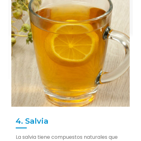
4. Salvia
La salvia tiene compuestos naturales que