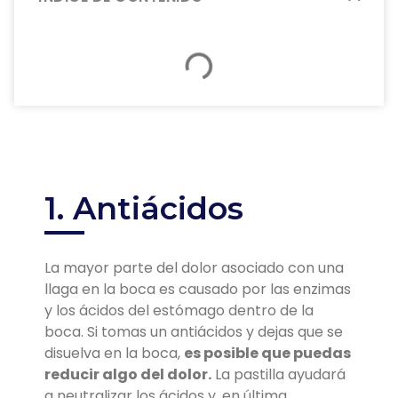
1. Antiácidos
La mayor parte del dolor asociado con una
llaga en la boca es causado por las enzimas
y los ácidos del estómago dentro de la
boca. Si tomas un antiácidos y dejas que se
disuelva en la boca,
es posible que puedas
reducir algo del dolor.
La pastilla ayudará
a neutralizar los ácidos y, en última