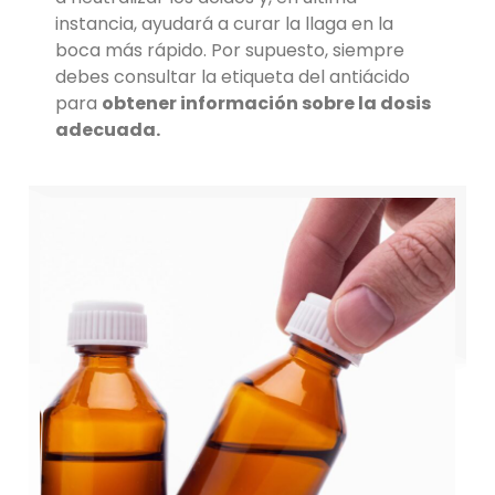
instancia, ayudará a curar la llaga en la
boca más rápido. Por supuesto, siempre
debes consultar la etiqueta del antiácido
para
obtener información sobre la dosis
adecuada.