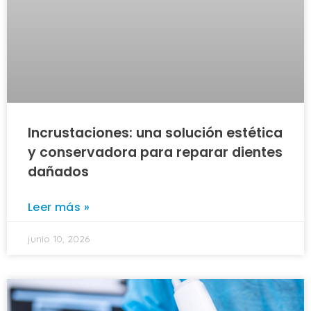
Incrustaciones: una solución estética
y conservadora para reparar dientes
dañados
Leer más »
junio 10, 2026