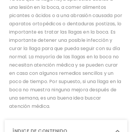
una lesión en la boca, a comer alimentos
picantes o ácidos o a una abrasión causada por
aparatos ortopédicos o dentaduras postizas, lo
importante es tratar las llagas en la boca. Es
importante detener una posible infección y
curar la llaga para que pueda seguir con su día
normal. La mayoría de las llagas en la boca no
necesitan atención médica y se pueden curar
en casa con algunos remedios sencillos y un
poco de tiempo. Por supuesto, si una llaga en la
boca no muestra ninguna mejora después de
una semana, es una buena idea buscar
atención médica.
ÍNDICE DE CONTENIDO