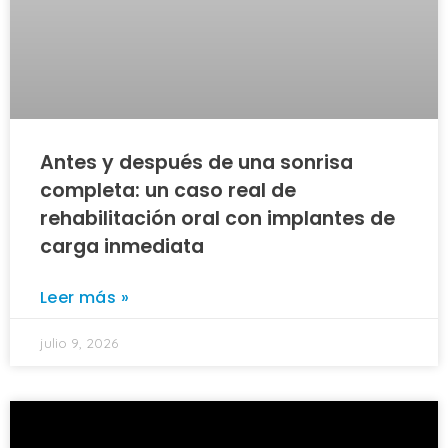
Antes y después de una sonrisa
completa: un caso real de
rehabilitación oral con implantes de
carga inmediata
Leer más »
julio 9, 2026