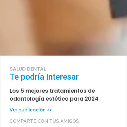
SALUD DENTAL
Te podría interesar
Los 5 mejores tratamientos de
odontología estética para 2024
Ver publicación >>
COMPARTE CON TUS AMIGOS