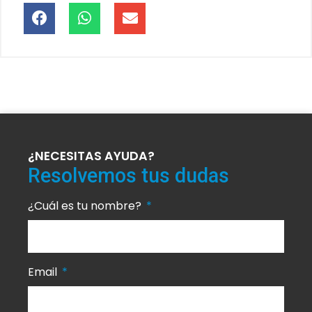
¿NECESITAS AYUDA?
Resolvemos tus dudas
¿Cuál es tu nombre?
Email