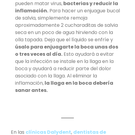
pueden matar virus,
bacterias y reducir la
inflamación.
Para hacer un enjuague bucal
de salvia, simplemente remoja
aproximadamente 2 cucharaditas de salvia
seca en un poco de agua hirviendo con la
olla tapada. Deja que el líquido se enfríe y
úsalo para enjuagarte la boca unas dos
o tres veces al día.
Esto ayudará a evitar
que la infección se instale en la llaga en la
boca y ayudará a reducir parte del dolor
asociado con la llaga. Al eliminar la
inflamación,
la llaga en la boca debería
sanar antes.
En las
clínicas Dalydent
,
dentistas de