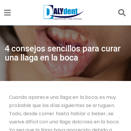
4 consejos sencillos para curar
una llaga en la boca
Cuando aparece una llaga en la boca, es muy
probable que los días siguientes se arruguen.
Todo, desde comer hasta hablar o beber, se
vuelve difícil con una llaga dolorosa en la boca.
Ya sea que la llaga haya aparecido debido a