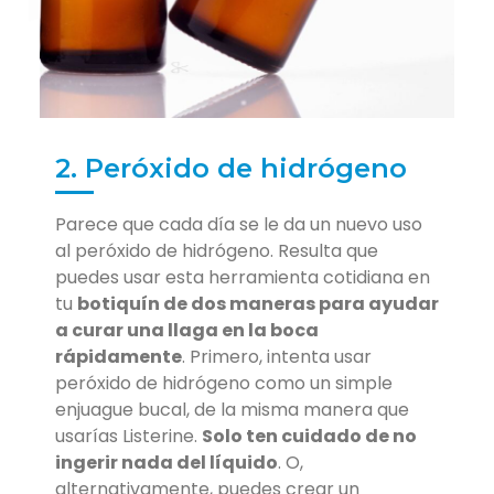
2. Peróxido de hidrógeno
Parece que cada día se le da un nuevo uso
al peróxido de hidrógeno. Resulta que
puedes usar esta herramienta cotidiana en
tu
botiquín de dos maneras para ayudar
a curar una llaga en la boca
rápidamente
. Primero, intenta usar
peróxido de hidrógeno como un simple
enjuague bucal, de la misma manera que
usarías Listerine.
Solo ten cuidado de no
ingerir nada del líquido
. O,
alternativamente, puedes crear un