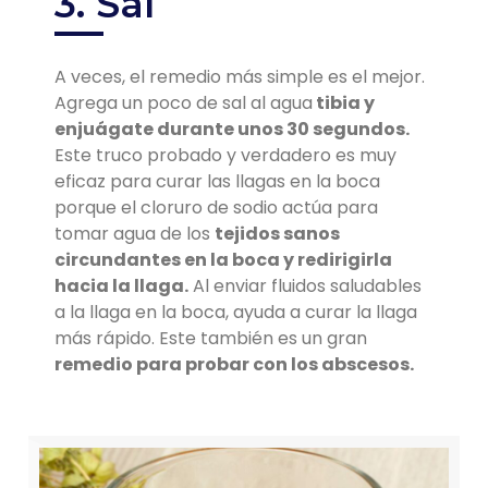
3. Sal
A veces, el remedio más simple es el mejor.
Agrega un poco de sal al agua
tibia y
enjuágate durante unos 30 segundos.
Este truco probado y verdadero es muy
eficaz para curar las llagas en la boca
porque el cloruro de sodio actúa para
tomar agua de los
tejidos sanos
circundantes en la boca y redirigirla
hacia la llaga.
Al enviar fluidos saludables
a la llaga en la boca, ayuda a curar la llaga
más rápido. Este también es un gran
remedio para probar con los abscesos.