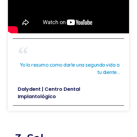
Yo lo resumo como darle una segunda vida a
tu diente…
Dalydent | Centro Dental
Implantológico