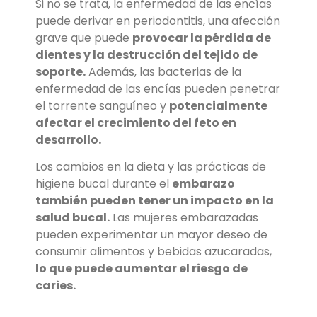
Si no se trata, la enfermedad de las encías
puede derivar en periodontitis, una afección
grave que puede
provocar la pérdida de
dientes y la destrucción del tejido de
soporte.
Además, las bacterias de la
enfermedad de las encías pueden penetrar
el torrente sanguíneo y
potencialmente
afectar el crecimiento del feto en
desarrollo.
Los cambios en la dieta y las prácticas de
higiene bucal durante el
embarazo
también pueden tener un impacto en la
salud bucal.
Las mujeres embarazadas
pueden experimentar un mayor deseo de
consumir alimentos y bebidas azucaradas,
lo que puede aumentar el riesgo de
caries.