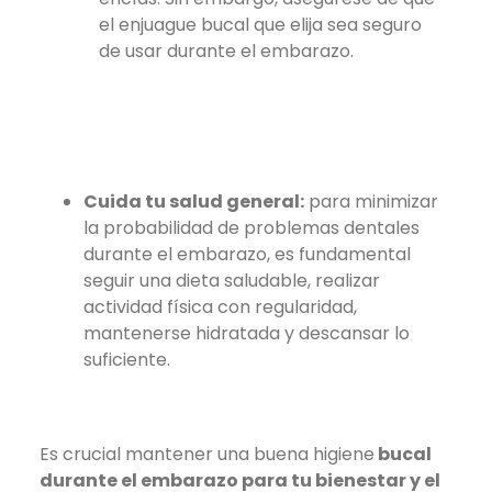
el enjuague bucal que elija sea seguro
de usar durante el embarazo.
Cuida tu salud general:
para minimizar
la probabilidad de problemas dentales
durante el embarazo, es fundamental
seguir una dieta saludable, realizar
actividad física con regularidad,
mantenerse hidratada y descansar lo
suficiente.
Es crucial mantener una buena higiene
bucal
durante el embarazo para tu bienestar y el