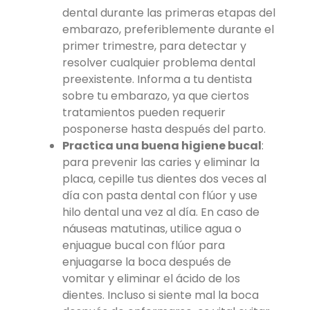
dental durante las primeras etapas del
embarazo, preferiblemente durante el
primer trimestre, para detectar y
resolver cualquier problema dental
preexistente. Informa a tu dentista
sobre tu embarazo, ya que ciertos
tratamientos pueden requerir
posponerse hasta después del parto.
Practica una buena higiene bucal
:
para prevenir las caries y eliminar la
placa, cepille tus dientes dos veces al
día con pasta dental con flúor y use
hilo dental una vez al día. En caso de
náuseas matutinas, utilice agua o
enjuague bucal con flúor para
enjuagarse la boca después de
vomitar y eliminar el ácido de los
dientes. Incluso si siente mal la boca