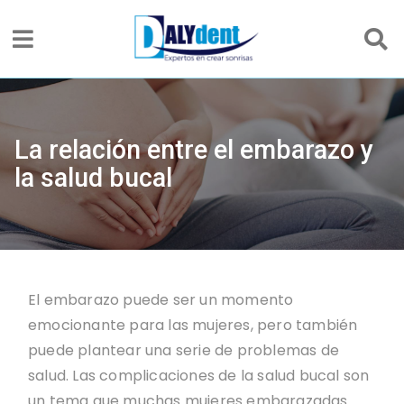
La relación entre el embarazo y
la salud bucal
El embarazo puede ser un momento
emocionante para las mujeres, pero también
puede plantear una serie de problemas de
salud. Las complicaciones de la salud bucal son
un tema que muchas mujeres embarazadas