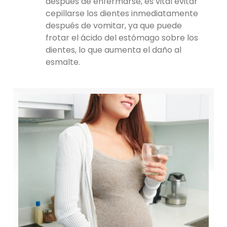
después de enfermarse, es vital evitar
cepillarse los dientes inmediatamente
después de vomitar, ya que puede
frotar el ácido del estómago sobre los
dientes, lo que aumenta el daño al
esmalte.