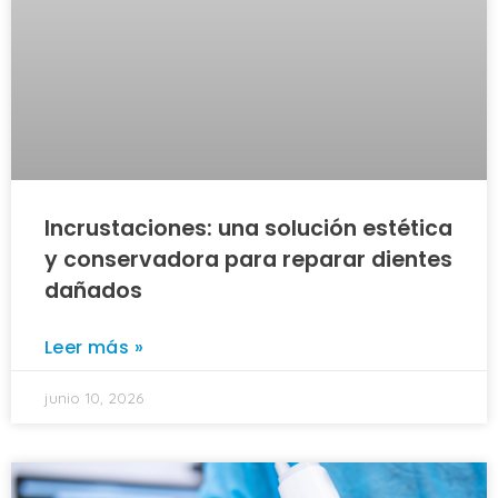
Incrustaciones: una solución estética
y conservadora para reparar dientes
dañados
Leer más »
junio 10, 2026