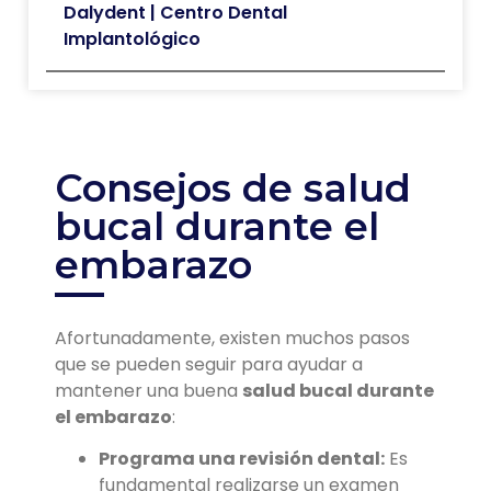
Dalydent | Centro Dental
Implantológico
Consejos de salud
bucal durante el
embarazo
Afortunadamente, existen muchos pasos
que se pueden seguir para ayudar a
mantener una buena
salud bucal durante
el embarazo
:
Programa una revisión dental:
Es
fundamental realizarse un examen