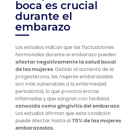
boca es crucial
durante el
embarazo
Los estudios indican que las fluctuaciones
hormonales durante el embarazo pueden
afectar negativamente la salud bucal
de las mujeres
. Debido al aumento de la
progesterona, las mujeres embarazadas
son más vulnerables a la enfermedad
periodontal, lo que provoca encías
inflamadas y que sangran con facilidad,
conocida como gingivitis del embarazo
.
Los estudios afirman que esta condición
puede afectar hasta al
70% de las mujeres
embarazadas.