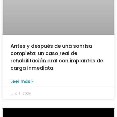
Antes y después de una sonrisa
completa: un caso real de
rehabilitación oral con implantes de
carga inmediata
Leer más »
julio 9, 2026