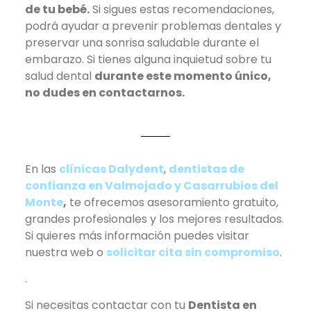
de tu bebé.
Si sigues estas recomendaciones,
podrá ayudar a prevenir problemas dentales y
preservar una sonrisa saludable durante el
embarazo. Si tienes alguna inquietud sobre tu
salud dental
durante este momento único,
no dudes en contactarnos.
En las
clínicas Dalydent
,
dentistas de
confianza en Valmojado y Casarrubios del
Monte
,
te ofrecemos asesoramiento gratuito,
grandes profesionales y los mejores resultados.
Si quieres más información puedes visitar
nuestra web o
solicitar cita sin compromiso
.
.
Si necesitas contactar con tu
Dentista en