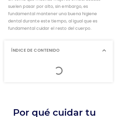
suelen pasar por alto, sin embargo, es
fundamental mantener una buena higiene
dental durante este tiempo, al igual que es
fundamental cuidar el resto del cuerpo.
ÍNDICE DE CONTENIDO
Por qué cuidar tu