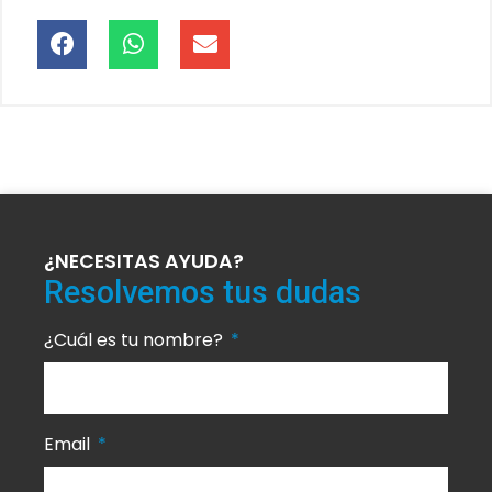
¿NECESITAS AYUDA?
Resolvemos tus dudas
¿Cuál es tu nombre?
Email