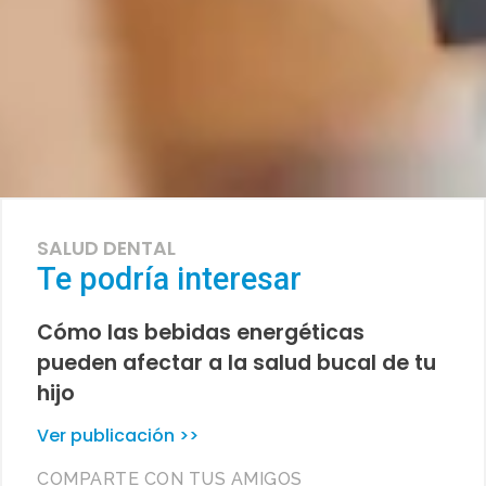
SALUD DENTAL
Te podría interesar
Cómo las bebidas energéticas
pueden afectar a la salud bucal de tu
hijo
Ver publicación >>
COMPARTE CON TUS AMIGOS