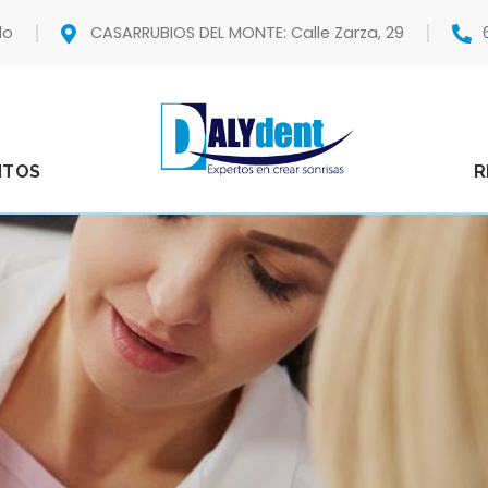
do
CASARRUBIOS DEL MONTE: Calle Zarza, 29
NTOS
R