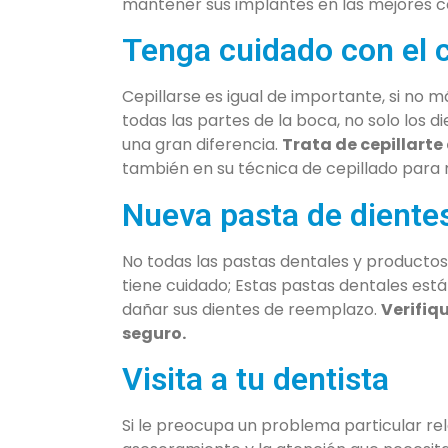
mantener sus implantes en las mejores co
Tenga cuidado con el c
Cepillarse es igual de importante, si no 
todas las partes de la boca, no solo los 
una gran diferencia.
Trata de cepillarte
también en su técnica de cepillado para 
Nueva pasta de diente
No todas las pastas dentales y productos
tiene cuidado; Estas pastas dentales est
dañar sus dientes de reemplazo.
Verifiq
seguro.
Visita a tu dentista
Si le preocupa un problema particular re