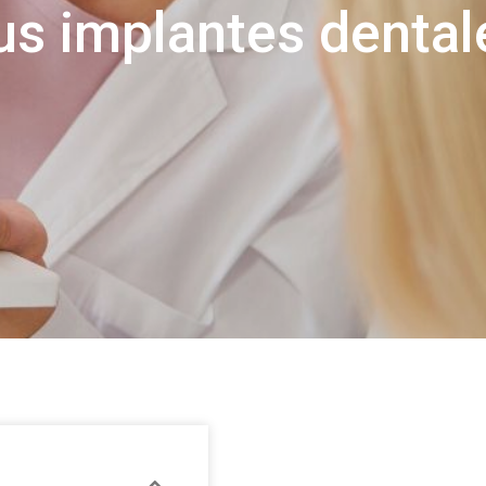
us implantes dental