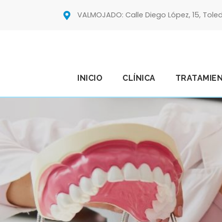
VALMOJADO: Calle Diego López, 15, Tole
INICIO
CLÍNICA
TRATAMIE