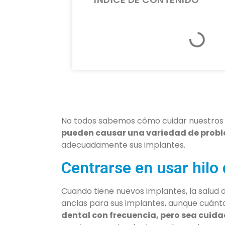
No todos sabemos cómo cuidar nuestros 
pueden causar una variedad de probl
adecuadamente sus implantes.
Centrarse en usar hilo 
Cuando tiene nuevos implantes, la salud 
anclas para sus implantes, aunque cuán
dental con frecuencia, pero sea cuida