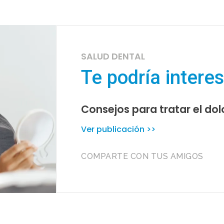
SALUD DENTAL
Te podría intere
Consejos para tratar el dol
Ver publicación >>
COMPARTE CON TUS AMIGOS