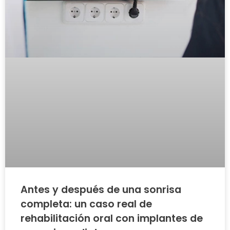
Antes y después de una sonrisa
completa: un caso real de
rehabilitación oral con implantes de