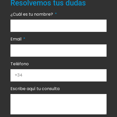
Resolvemos tus dudas
¿Cuál es tu nombre?
Email
Teléfono
Escribe aquí tu consulta