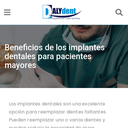
Beneficios de los implantes
dentales para pacientes
mayores
Los implantes dentales son una excelente
opción para reemplazar dientes faltantes.
Pueden reemplazar uno o varios dientes y
pueden reducir la necesidad de otros