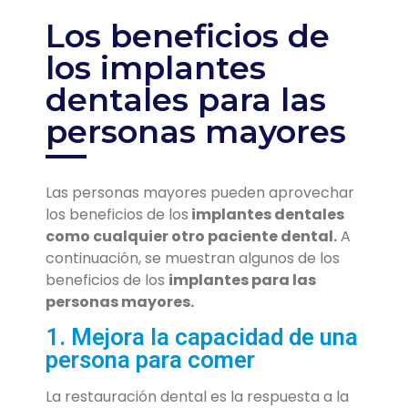
Los beneficios de
los implantes
dentales para las
personas mayores
Las personas mayores pueden aprovechar
los beneficios de los
implantes dentales
como cualquier otro paciente dental.
A
continuación, se muestran algunos de los
beneficios de los
implantes para las
personas mayores.
1. Mejora la capacidad de una
persona para comer
La restauración dental es la respuesta a la