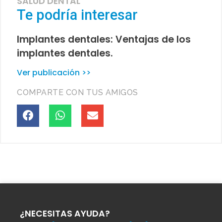
SALUD DENTAL
Te podría interesar
Implantes dentales: Ventajas de los
implantes dentales.
Ver publicación >>
COMPARTE CON TUS AMIGOS
¿NECESITAS AYUDA?