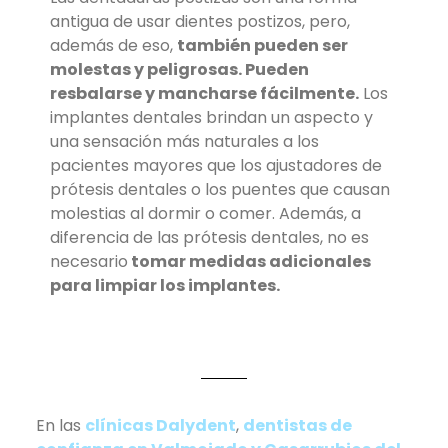
antigua de usar dientes postizos, pero,
además de eso,
también pueden ser
molestas y peligrosas. Pueden
resbalarse y mancharse fácilmente.
Los
implantes dentales brindan un aspecto y
una sensación más naturales a los
pacientes mayores que los ajustadores de
prótesis dentales o los puentes que causan
molestias al dormir o comer. Además, a
diferencia de las prótesis dentales, no es
necesario
tomar medidas adicionales
para limpiar los implantes.
En las
clínicas Dalydent
,
dentistas de