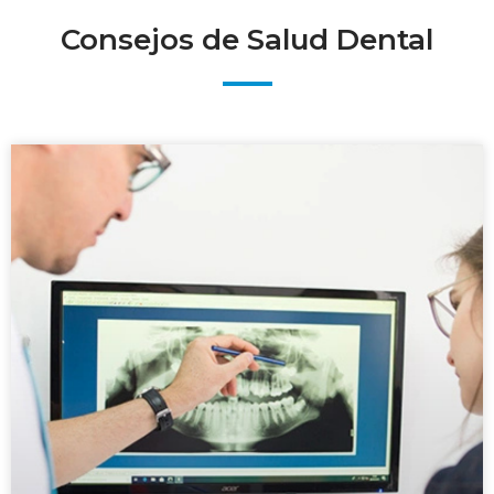
Consejos de Salud Dental