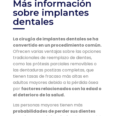
Más información
sobre implantes
dentales
La cirugía de implantes dentales se ha
convertido en un procedimiento común.
Ofrecen varias ventajas sobre las opciones
tradicionales de reemplazo de dientes,
como las prótesis parciales removibles o
las dentaduras postizas completas, que
tienen tasas de fracaso más altas en
adultos mayores debido a la pérdida ósea
por
factores relacionados con la edad o
el deterioro de la salud.
Las personas mayores tienen más
probabilidades de perder sus dientes