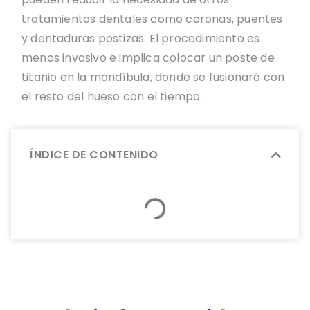
tratamientos dentales como coronas, puentes
y dentaduras postizas. El procedimiento es
menos invasivo e implica colocar un poste de
titanio en la mandíbula, donde se fusionará con
el resto del hueso con el tiempo.
ÍNDICE DE CONTENIDO