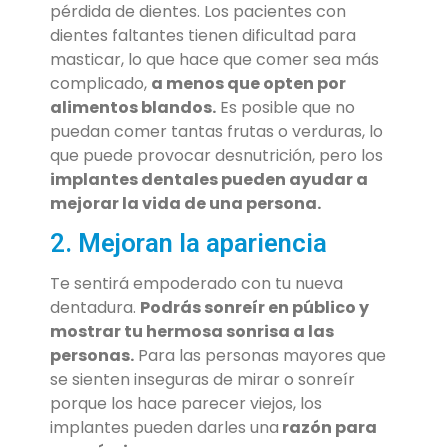
pérdida de dientes. Los pacientes con
dientes faltantes tienen dificultad para
masticar, lo que hace que comer sea más
complicado,
a menos que opten por
alimentos blandos.
Es posible que no
puedan comer tantas frutas o verduras, lo
que puede provocar desnutrición, pero los
implantes dentales pueden ayudar a
mejorar la vida de una persona.
2. Mejoran la apariencia
Te sentirá empoderado con tu nueva
dentadura.
Podrás sonreír en público y
mostrar tu hermosa sonrisa a las
personas.
Para las personas mayores que
se sienten inseguras de mirar o sonreír
porque los hace parecer viejos, los
implantes pueden darles una
razón para