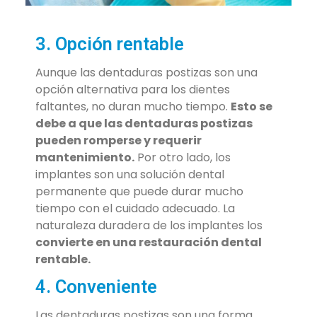
3. Opción rentable
Aunque las dentaduras postizas son una
opción alternativa para los dientes
faltantes, no duran mucho tiempo.
Esto se
debe a que las dentaduras postizas
pueden romperse y requerir
mantenimiento.
Por otro lado, los
implantes son una solución dental
permanente que puede durar mucho
tiempo con el cuidado adecuado. La
naturaleza duradera de los implantes los
convierte en una restauración dental
rentable.
4. Conveniente
Las dentaduras postizas son una forma