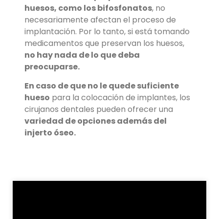
huesos, como los bifosfonatos
, no
necesariamente afectan el proceso de
implantación. Por lo tanto, si está tomando
medicamentos que preservan los huesos,
no hay nada de lo que deba
preocuparse.
En caso de que no le quede suficiente
hueso
para la colocación de implantes, los
cirujanos dentales pueden ofrecer una
variedad de opciones además del
injerto óseo.