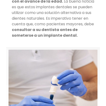
con el avance de la edad.
La buena noticia
es que estos implantes dentales se pueden
utilizar como una solución alternativa a sus
dientes naturales. Es imperativo tener en
cuenta que, como pacientes mayores, debe
consultar a su dentista antes de
someterse a un implante dental.