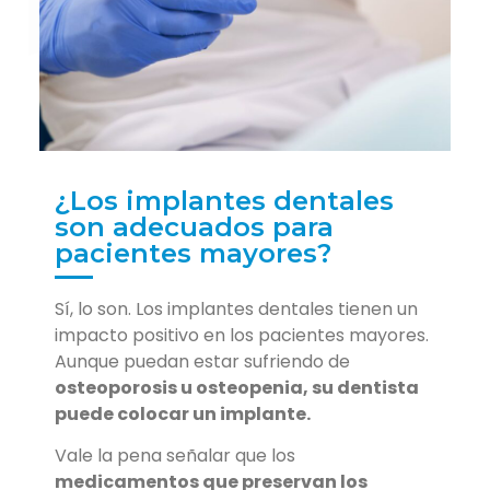
¿Los implantes dentales
son adecuados para
pacientes mayores?
Sí, lo son. Los implantes dentales tienen un
impacto positivo en los pacientes mayores.
Aunque puedan estar sufriendo de
osteoporosis u osteopenia, su dentista
puede colocar un implante.
Vale la pena señalar que los
medicamentos que preservan los