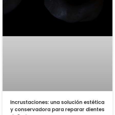
Incrustaciones: una solución estética
y conservadora para reparar dientes