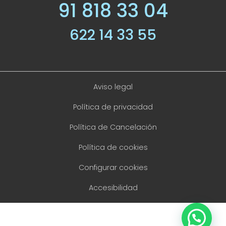
91 818 33 04
622 14 33 55
Aviso legal
Política de privacidad
Política de Cancelación
Política de cookies
Configurar cookies
Accesibilidad