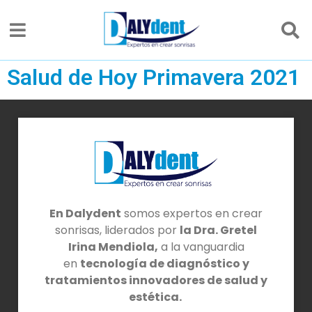
Salud de Hoy Primavera 2021
En Dalydent
somos expertos en crear
sonrisas, liderados por
la Dra. Gretel
Irina Mendiola,
a la vanguardia
en
tecnología de diagnóstico y
tratamientos innovadores de salud y
estética.