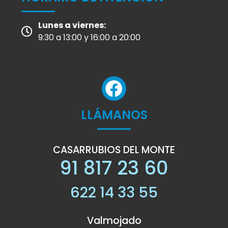
Lunes a viernes:
9:30 a 13:00 y 16:00 a 20:00
LLÁMANOS
CASARRUBIOS DEL MONTE
91 817 23 60
622 14 33 55
Valmojado