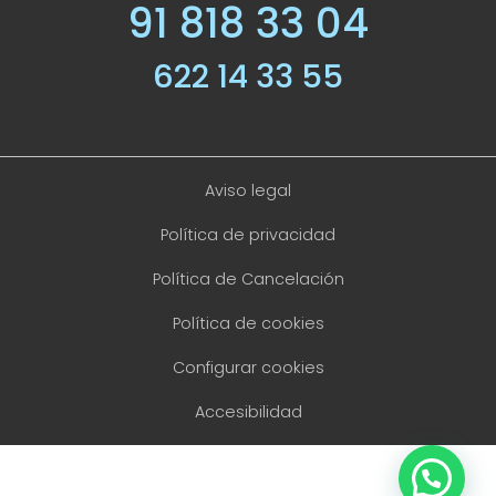
91 818 33 04
622 14 33 55
Aviso legal
Política de privacidad
Política de Cancelación
Política de cookies
Configurar cookies
Accesibilidad