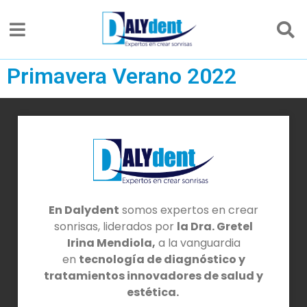
Primavera Verano 2022
En Dalydent
somos expertos en crear
sonrisas, liderados por
la Dra. Gretel
Irina Mendiola,
a la vanguardia
en
tecnología de diagnóstico y
tratamientos innovadores de salud y
estética.