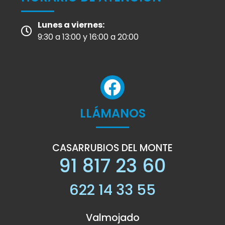
Lunes a viernes:
9:30 a 13:00 y 16:00 a 20:00
LLÁMANOS
CASARRUBIOS DEL MONTE
91 817 23 60
622 14 33 55
Valmojado