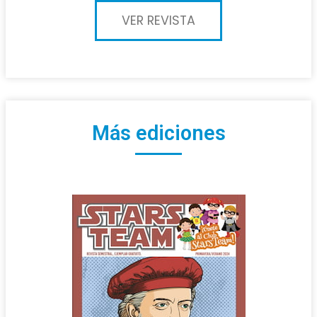
VER REVISTA
Más ediciones