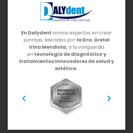
En Dalydent
somos expertos en crear
sonrisas, liderados por
la Dra. Gretel
Irina Mendiola,
a la vanguardia
en
tecnología de diagnóstico y
tratamientos innovadores de salud y
estética.