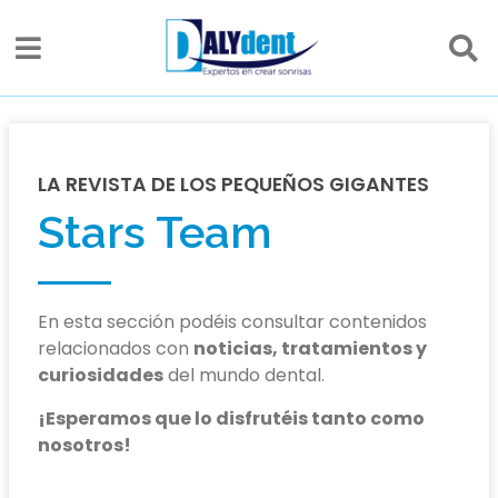
LA REVISTA DE LOS PEQUEÑOS GIGANTES
Stars Team
En esta sección podéis consultar contenidos
relacionados con
noticias, tratamientos y
curiosidades
del mundo dental.
¡Esperamos que lo disfrutéis tanto como
nosotros!