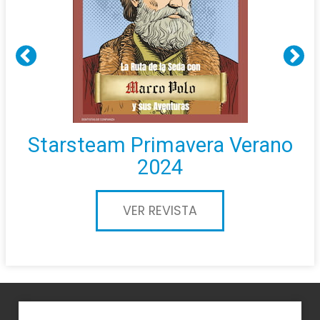
Starsteam Primavera Verano
2024
VER REVISTA