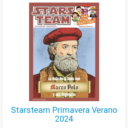
Starsteam Primavera Verano
2024