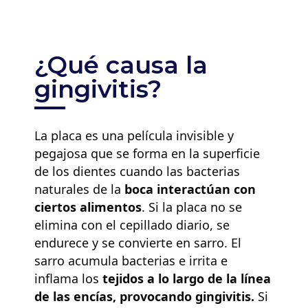
¿Qué causa la
gingivitis?
La placa es una película invisible y
pegajosa que se forma en la superficie
de los dientes cuando las bacterias
naturales de la
boca interactúan con
ciertos alimentos
. Si la placa no se
elimina con el cepillado diario, se
endurece y se convierte en sarro. El
sarro acumula bacterias e irrita e
inflama los
tejidos a lo largo de la línea
de las encías, provocando gingivitis.
Si