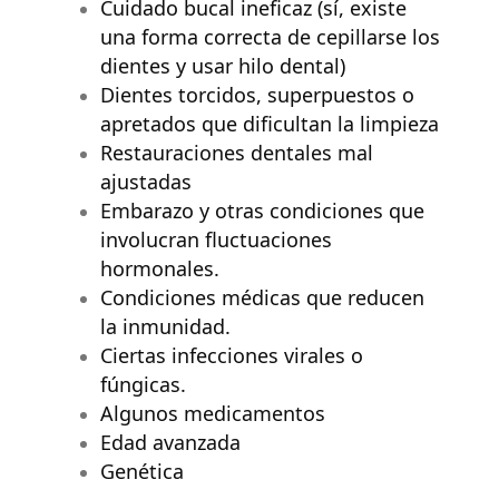
Cuidado bucal ineficaz (sí, existe
una forma correcta de cepillarse los
dientes y usar hilo dental)
Dientes torcidos, superpuestos o
apretados que dificultan la limpieza
Restauraciones dentales mal
ajustadas
Embarazo y otras condiciones que
involucran fluctuaciones
hormonales.
Condiciones médicas que reducen
la inmunidad.
Ciertas infecciones virales o
fúngicas.
A
lgunos medicamentos
E
dad avanzada
Genética