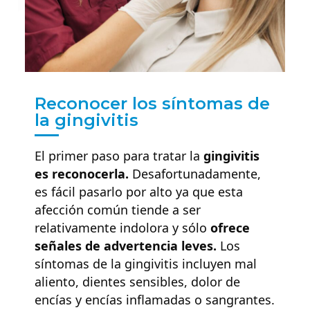
Reconocer los síntomas de
la gingivitis
El primer paso para tratar la
gingivitis
es reconocerla.
Desafortunadamente,
es fácil pasarlo por alto ya que esta
afección común tiende a ser
relativamente indolora y sólo
ofrece
señales de advertencia leves.
Los
síntomas de la gingivitis incluyen mal
aliento, dientes sensibles, dolor de
encías y encías inflamadas o sangrantes.