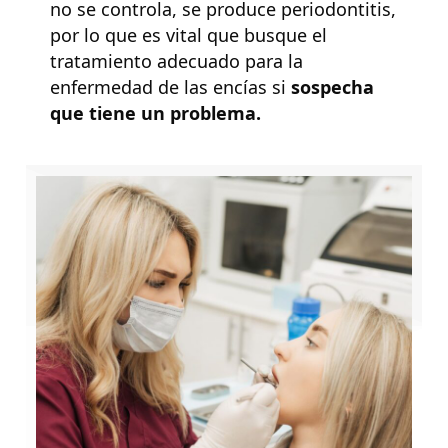
no se controla, se produce periodontitis,
por lo que es vital que busque el
tratamiento adecuado para la
enfermedad de las encías si
sospecha
que tiene un problema.