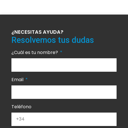
¿NECESITAS AYUDA?
Resolvemos tus dudas
¿Cuál es tu nombre?
Email
Teléfono