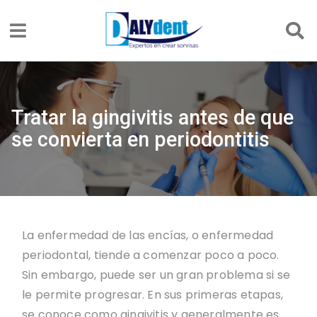
Tratar la gingivitis antes de que
se convierta en periodontitis
La enfermedad de las encías, o enfermedad
periodontal, tiende a comenzar poco a poco.
Sin embargo, puede ser un gran problema si se
le permite progresar. En sus primeras etapas,
se conoce como gingivitis y generalmente es