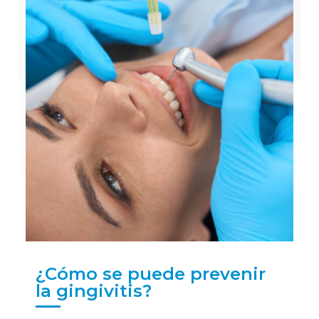
¿Cómo se puede prevenir
la gingivitis?