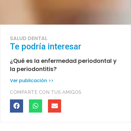
SALUD DENTAL
Te podría interesar
¿Qué es la enfermedad periodontal y
la periodontitis?
Ver publicación >>
COMPARTE CON TUS AMIGOS