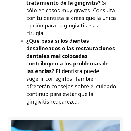
tratamiento de la gingivitis?
Sí,
sólo en casos muy graves. Consulta
con tu dentista si crees que la única
opción para tu gingivitis es la
cirugía.
¿Qué pasa si los dientes
desalineados o las restauraciones
dentales mal colocadas
contribuyen a los problemas de
las encías?
El dentista puede
sugerir corregirlos. También
ofrecerán consejos sobre el cuidado
continuo para evitar que la
gingivitis reaparezca.