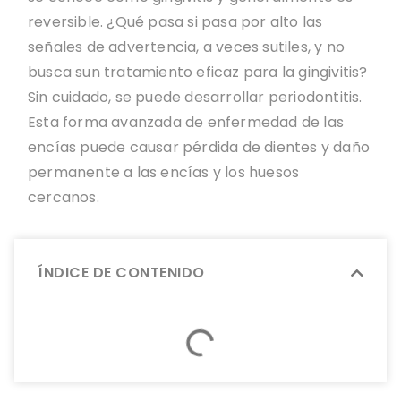
reversible. ¿Qué pasa si pasa por alto las
señales de advertencia, a veces sutiles, y no
busca sun tratamiento eficaz para la gingivitis?
Sin cuidado, se puede desarrollar periodontitis.
Esta forma avanzada de enfermedad de las
encías puede causar pérdida de dientes y daño
permanente a las encías y los huesos
cercanos.
ÍNDICE DE CONTENIDO