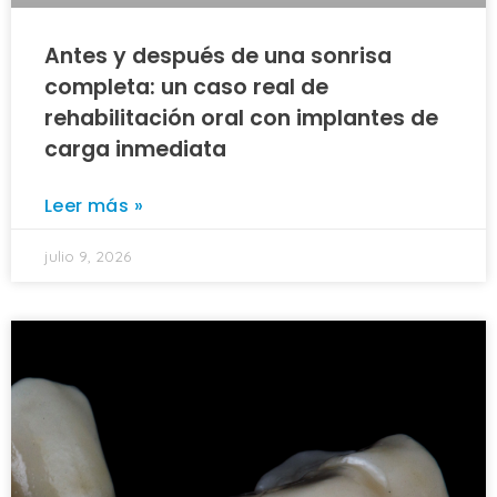
Antes y después de una sonrisa
completa: un caso real de
rehabilitación oral con implantes de
carga inmediata
Leer más »
julio 9, 2026