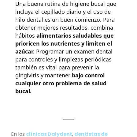
Una buena rutina de higiene bucal que
incluya el cepillado diario y el uso de
hilo dental es un buen comienzo. Para
obtener mejores resultados, combin
a
hábitos
alimentarios saludables que
prioricen los nutrientes y limiten el
azúcar.
Programar un examen dental
para controles y limpiezas periódicas
también es vital para prevenir la
gingivitis y mantener
bajo control
cualquier otro problema de salud
bucal.
En las
clínicas Dalydent
,
dentistas de