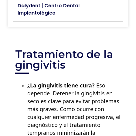
Dalydent | Centro Dental
Implantológico
Tratamiento de la
gingivitis
¿La gingivitis tiene cura?
Eso
depende. Detener la gingivitis en
seco es clave para evitar problemas
más graves. Como ocurre con
cualquier enfermedad progresiva, el
diagnóstico y el tratamiento
tempranos minimizarán la