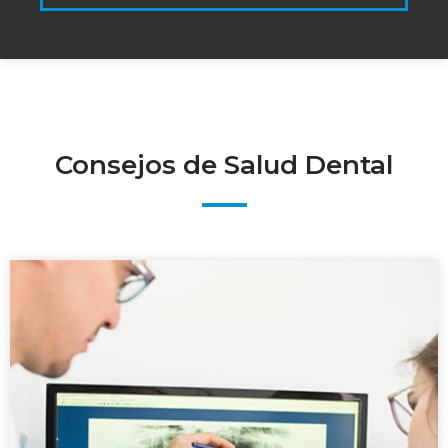
Consejos de Salud Dental