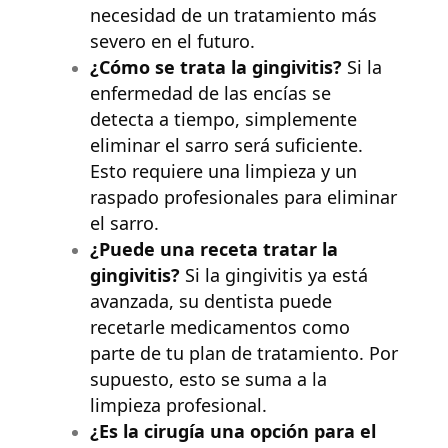
necesidad de un tratamiento más
severo en el futuro.
¿Cómo se trata la gingivitis?
Si la
enfermedad de las encías se
detecta a tiempo, simplemente
eliminar el sarro será suficiente.
Esto requiere una limpieza y un
raspado profesionales para eliminar
el sarro.
¿Puede una receta tratar la
gingivitis?
Si la gingivitis ya está
avanzada, su dentista puede
recetarle medicamentos como
parte de
t
u plan de tratamiento. Por
supuesto, esto se suma a la
limpieza profesional.
¿Es la cirugía una opción para el