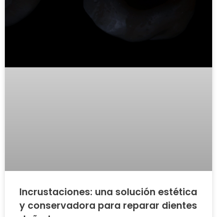
Incrustaciones: una solución estética
y conservadora para reparar dientes