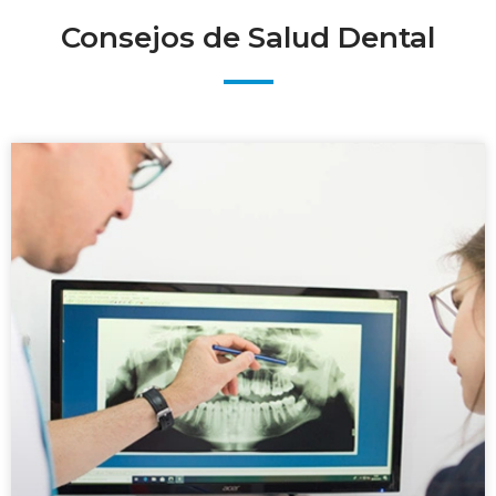
Consejos de Salud Dental