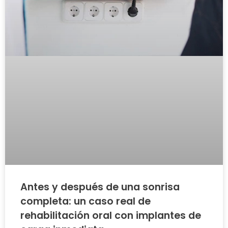
Antes y después de una sonrisa
completa: un caso real de
rehabilitación oral con implantes de