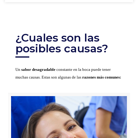
¿Cuales son las
posibles causas?
Un
sabor desagradable
constante en la boca puede tener
muchas causas. Estas son algunas de las
razones más comunes: