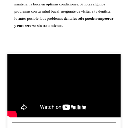
mantener la boca en óptimas condiciones. Si notas algunos
problemas con tu salud bucal, asegúrate de visitar a tu dentista
lo antes posible. Los problemas
dentales sólo pueden empeorar
y encarecerse sin tratamiento.