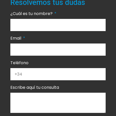
Resolvemos tus dudas
¿Cuál es tu nombre?
Email
Teléfono
Escribe aquí tu consulta