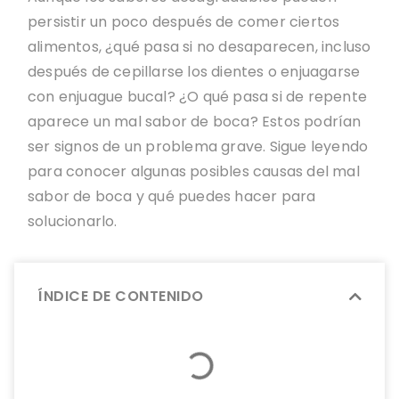
persistir un poco después de comer ciertos
alimentos, ¿qué pasa si no desaparecen, incluso
después de cepillarse los dientes o enjuagarse
con enjuague bucal? ¿O qué pasa si de repente
aparece un mal sabor de boca? Estos podrían
ser signos de un problema grave. Sigue leyendo
para conocer algunas posibles causas del mal
sabor de boca y qué puedes hacer para
solucionarlo.
ÍNDICE DE CONTENIDO