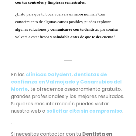
con tus controles y limpiezas semestrales.
¿Listo para que tu boca vuelva a un sabor normal? Con
conocimiento de algunas causas posibles, puedes explorar
algunas soluciones y
comunicarse con tu dentista.
¡Tu sonrisa
volverá a estar fresca y
saludable antes de que te des cuenta!
En las
clínicas Dalydent
,
dentistas de
confianza en Valmojado y Casarrubios del
Monte
,
te ofrecemos asesoramiento gratuito,
grandes profesionales y los mejores resultados.
Si quieres más información puedes visitar
nuestra web o
solicitar cita sin compromiso
.
.
Si necesitas contactar con tu
Dentista en