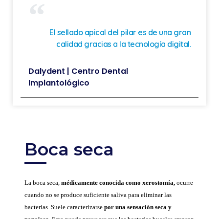
El sellado apical del pilar es de una gran
calidad gracias a la tecnología digital.
Dalydent | Centro Dental
Implantológico
Boca seca
La boca seca,
médicamente conocida como xerostomía,
ocurre
cuando no se produce suficiente saliva para eliminar las
bacterias. Suele caracterizarse
por una sensación seca y