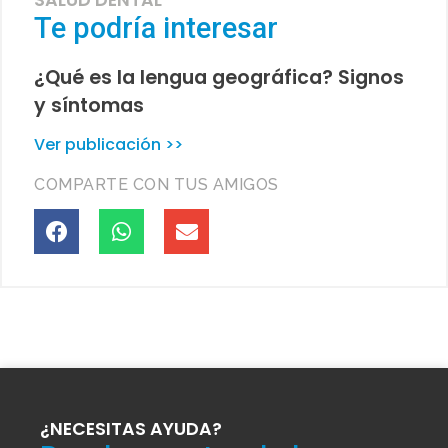
SALUD DENTAL
Te podría interesar
¿Qué es la lengua geográfica? Signos
y síntomas
Ver publicación >>
COMPARTE CON TUS AMIGOS
¿NECESITAS AYUDA?