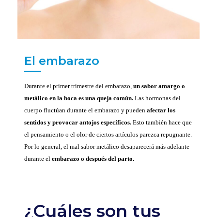
El embarazo
Durante el primer trimestre del embarazo,
un sabor amargo o
metálico en la boca es una queja común.
Las hormonas del
cuerpo fluctúan durante el embarazo y pueden
afectar los
sentidos y provocar antojos específicos.
Esto también hace que
el pensamiento o el olor de ciertos artículos parezca repugnante.
Por lo general, el mal sabor metálico desaparecerá más adelante
durante el
embarazo o después del parto.
¿Cuáles son tus