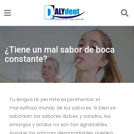
¿Tiene un mal sabor de boca
constante?
Tu lengua te permite experimentar el
maravilloso mundo de los sabores. Si bien se
saborean los sabores dulces y salados, los
amargos y ácidos no son tan agradables.
Aunque los sabores desagradables pueden