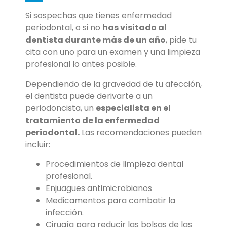
Si sospechas que tienes enfermedad
periodontal, o si no
has visitado al
dentista durante más de un año
, pide tu
cita con uno para un examen y una limpieza
profesional lo antes posible.
Dependiendo de la gravedad de tu afección,
el dentista puede derivarte a un
periodoncista, un
especialista en el
tratamiento de la enfermedad
periodontal.
Las recomendaciones pueden
incluir:
Procedimientos de limpieza dental
profesional.
Enjuagues antimicrobianos
Medicamentos para combatir la
infección.
Cirugía para reducir las bolsas de las