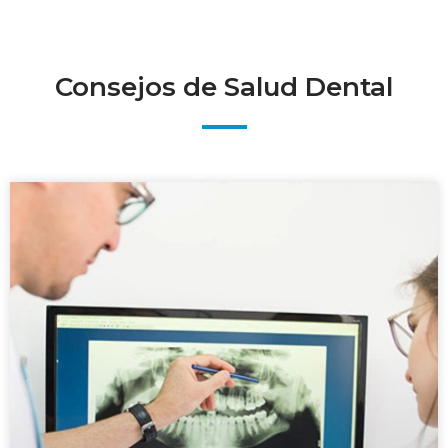
Consejos de Salud Dental