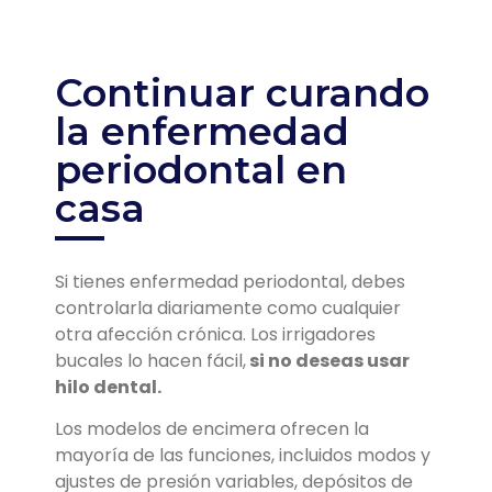
Continuar curando
la enfermedad
periodontal en
casa
Si tienes enfermedad periodontal, debes
controlarla diariamente como cualquier
otra afección crónica. Los irrigadores
bucales lo hacen fácil,
si no deseas usar
hilo dental.
Los modelos de encimera ofrecen la
mayoría de las funciones, incluidos modos y
ajustes de presión variables, depósitos de