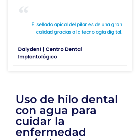
El sellado apical del pilar es de una gran
calidad gracias a la tecnología digital.
Dalydent | Centro Dental
Implantológico
Uso de hilo dental
con agua para
cuidar la
enfermedad