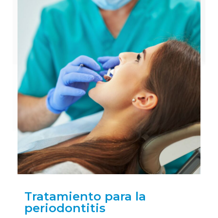
Tratamiento para la
periodontitis