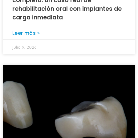
completa: un caso real de
rehabilitación oral con implantes de
carga inmediata
Leer más »
julio 9, 2026