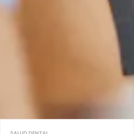
SALUD DENTAL