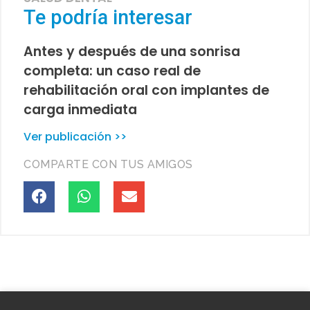
Te podría interesar
Antes y después de una sonrisa
completa: un caso real de
rehabilitación oral con implantes de
carga inmediata
Ver publicación >>
COMPARTE CON TUS AMIGOS