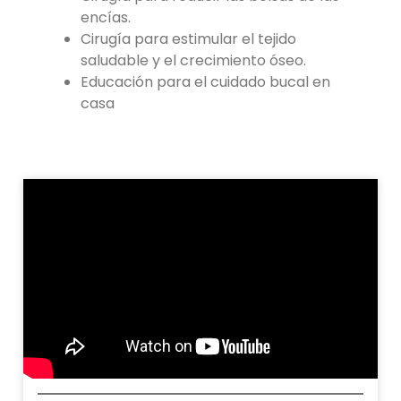
encías.
Cirugía para estimular el tejido
saludable y el crecimiento óseo.
Educación para el cuidado bucal en
casa