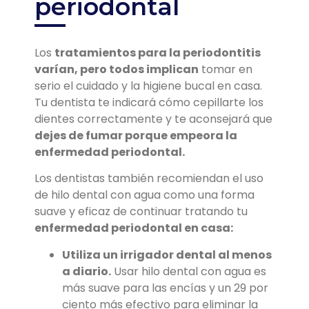
periodontal
Los
tratamientos para la periodontitis
varían, pero todos implican
tomar en
serio el cuidado y la higiene bucal en casa.
Tu dentista te indicará cómo cepillarte los
dientes correctamente y te aconsejará que
dejes de fumar porque empeora la
enfermedad periodontal.
Los dentistas también recomiendan el uso
de hilo dental con agua como una forma
suave y eficaz de continuar tratando tu
enfermedad periodontal en casa:
Utiliza un irrigador dental al menos
a diario.
Usar hilo dental con agua es
más suave para las encías y un 29 por
ciento más efectivo para eliminar la