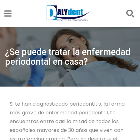
¿Se puede tratar la enfermedad
periodontal en casa?
Si te han diagnosticado periodontitis, la forma
más grave de enfermedad periodontal, te
encuentras entre casi la mitad de todos los
españoles mayores de 30 años que viven con
esta afección crónica. Pero no dejes que el