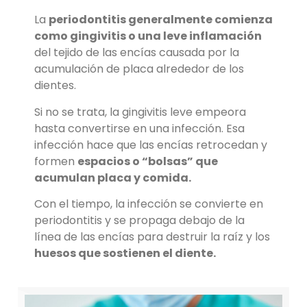
La
periodontitis generalmente comienza
como gingivitis o una leve inflamación
del tejido de las encías causada por la
acumulación de placa alrededor de los
dientes.
Si no se trata, la gingivitis leve empeora
hasta convertirse en una infección. Esa
infección hace que las encías retrocedan y
formen
espacios o “bolsas” que
acumulan placa y comida.
Con el tiempo, la infección se convierte en
periodontitis y se propaga debajo de la
línea de las encías para destruir la raíz y los
huesos que sostienen el diente.