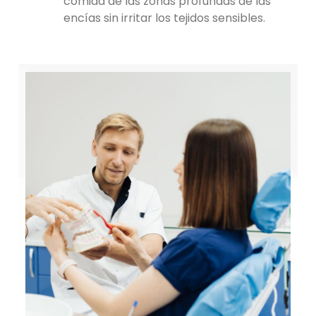
comida de las zonas profundas de las
encías sin irritar los tejidos sensibles.