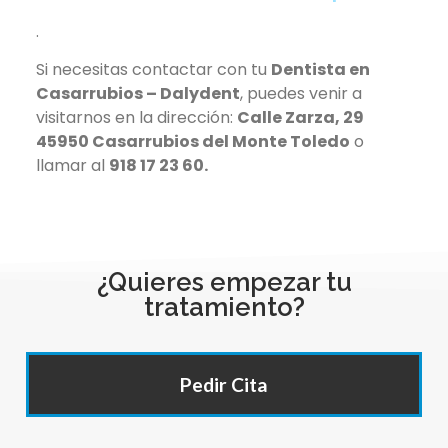
.
Si necesitas contactar con tu
Dentista en
Casarrubios – Dalydent
, puedes venir a
visitarnos en la dirección:
Calle Zarza, 29
45950 Casarrubios del Monte Toledo
o
llamar al
918 17 23 60.
¿Quieres empezar tu
tratamiento?
Pedir Cita