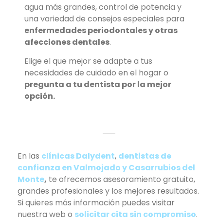
agua más grandes, control de potencia y
una variedad de consejos especiales para
enfermedades periodontales y otras
afecciones dentales
.
Elige el que mejor se adapte a tus
necesidades de cuidado en el hogar o
pregunta a tu dentista por la mejor
opción.
En las
clínicas Dalydent
,
dentistas de
confianza en Valmojado y Casarrubios del
Monte
,
te ofrecemos asesoramiento gratuito,
grandes profesionales y los mejores resultados.
Si quieres más información puedes visitar
nuestra web o
solicitar cita sin compromiso
.