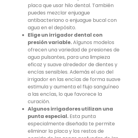
placa que usar hilo dental. También
puedes mezclar enjuague
antibacteriano o enjuague bucal con
agua en el depósito.
Elige un irrigador dental con
presión variable.
Algunos modelos
ofrecen una variedad de presiones de
agua pulsantes, para una limpieza
eficaz y suave alrededor de dientes y
encías sensibles. Además el uso del
irrigador en las encías de forma suave
estimula y aumenta el flujo sanguíneo
a las encías, lo que favorece la
curación.
Algunos irrigadores utilizan una
punta especial.
Esta punta
especialmente diseñada te permite
eliminar la placa y los restos de