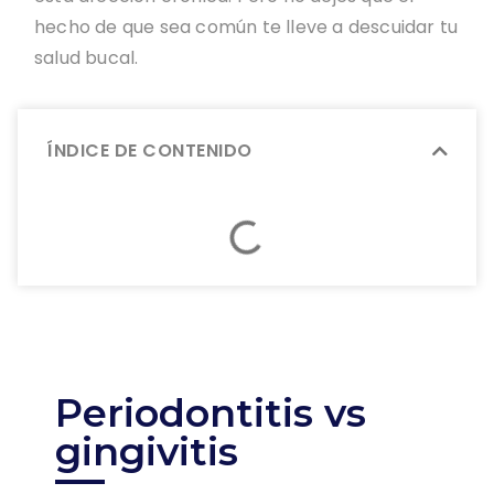
hecho de que sea común te lleve a descuidar tu
salud bucal.
ÍNDICE DE CONTENIDO
Periodontitis vs
gingivitis