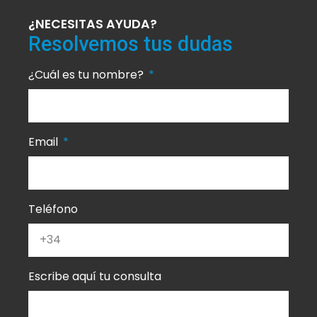
¿NECESITAS AYUDA?
Resolvemos tus dudas
¿Cuál es tu nombre?
Email
Teléfono
Escribe aquí tu consulta