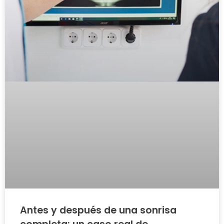
Antes y después de una sonrisa