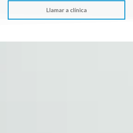
Llamar a clínica