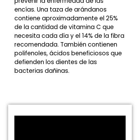
prevenir la enfermedad de las
encías. Una taza de arándanos
contiene aproximadamente el 25%
de la cantidad de vitamina C que
necesita cada día y el 14% de la fibra
recomendada. También contienen
polifenoles, ácidos beneficiosos que
defienden los dientes de las
bacterias dañinas.