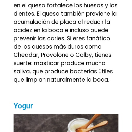
en el queso fortalece los huesos y los
dientes. El queso también previene la
acumulación de placa al reducir la
acidez en la boca e incluso puede
prevenir las caries. Si eres fanático
de los quesos más duros como
Cheddar, Provolone o Colby, tienes
suerte: masticar produce mucha
saliva, que produce bacterias útiles
que limpian naturalmente la boca.
Yogur