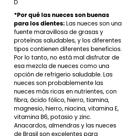
D
*Por qué las nueces son buenas
para los dientes:
Las nueces son una
fuente maravillosa de grasas y
proteínas saludables, y los diferentes
tipos contienen diferentes beneficios.
Por lo tanto, no está mal disfrutar de
esa mezcla de nueces como una
opción de refrigerio saludable. Las
nueces son probablemente las
nueces más ricas en nutrientes, con
fibra, ácido fólico, hierro, tiamina,
magnesio, hierro, niacina, vitamina E,
vitamina B6, potasio y zinc.
Anacardos, almendras y las nueces
de Brasil son excelentes para