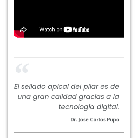
El sellado apical del pilar es de
una gran calidad gracias a la
tecnología digital.
Dr. José Carlos Pupo