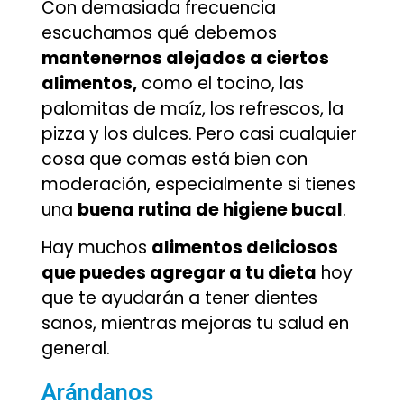
Con demasiada frecuencia
escuchamos qué debemos
mantenernos alejados a ciertos
alimentos,
como el tocino, las
palomitas de maíz, los refrescos, la
pizza y los dulces. Pero casi cualquier
cosa que comas está bien con
moderación, especialmente si tienes
una
buena rutina de higiene bucal
.
Hay muchos
alimentos deliciosos
que puedes agregar a tu dieta
hoy
que te ayudarán a tener dientes
sanos, mientras mejoras tu salud en
general.
Arándanos