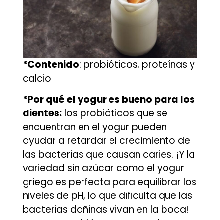
*Contenido
: probióticos, proteínas y
calcio
*Por qué el yogur es bueno para los
dientes:
los probióticos que se
encuentran en el yogur pueden
ayudar a retardar el crecimiento de
las bacterias que causan caries. ¡Y la
variedad sin azúcar como el yogur
griego es perfecta para equilibrar los
niveles de pH, lo que dificulta que las
bacterias dañinas vivan en la boca!