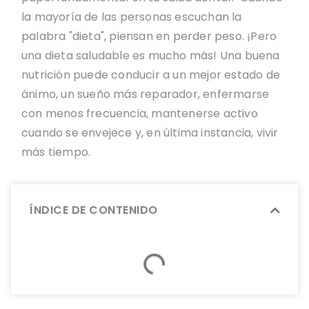
la mayoría de las personas escuchan la
palabra "dieta", piensan en perder peso. ¡Pero
una dieta saludable es mucho más! Una buena
nutrición puede conducir a un mejor estado de
ánimo, un sueño más reparador, enfermarse
con menos frecuencia, mantenerse activo
cuando se envejece y, en última instancia, vivir
más tiempo.
ÍNDICE DE CONTENIDO