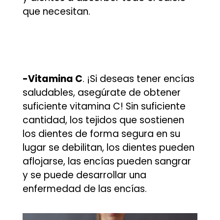
que necesitan.
-Vitamina C
. ¡Si deseas tener encías
saludables, asegúrate de obtener
suficiente vitamina C! Sin suficiente
cantidad, los tejidos que sostienen
los dientes de forma segura en su
lugar se debilitan, los dientes pueden
aflojarse, las encías pueden sangrar
y se puede desarrollar una
enfermedad de las encías.