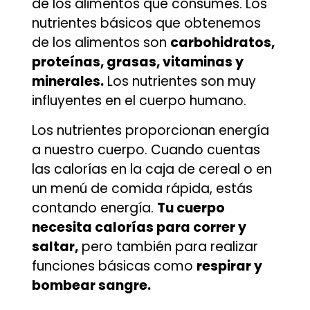
de los alimentos que consumes. Los
nutrientes básicos que obtenemos
de los alimentos son
carbohidratos,
proteínas, grasas, vitaminas y
minerales.
Los nutrientes son muy
influyentes en el cuerpo humano.
Los nutrientes proporcionan energía
a nuestro cuerpo. Cuando cuentas
las calorías en la caja de cereal o en
un menú de comida rápida, estás
contando energía.
Tu cuerpo
necesita calorías para correr y
saltar,
pero también para realizar
funciones básicas como
respirar y
bombear sangre.