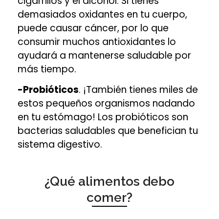
cigarrillos y el alcohol. Si tienes
demasiados oxidantes en tu cuerpo,
puede causar cáncer, por lo que
consumir muchos antioxidantes lo
ayudará a mantenerse saludable por
más tiempo.
-Probióticos
. ¡También tienes miles de
estos pequeños organismos nadando
en tu estómago! Los probióticos son
bacterias saludables que benefician tu
sistema digestivo.
¿Qué alimentos debo
comer?