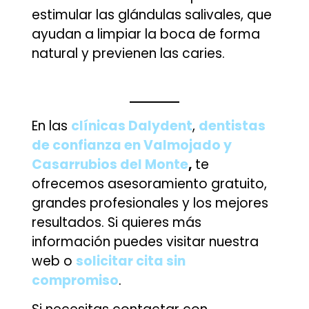
estimular las glándulas salivales, que
ayudan a limpiar la boca de forma
natural y previenen las caries.
En las
clínicas Dalydent
,
dentistas
de confianza en Valmojado y
Casarrubios del Monte
,
te
ofrecemos asesoramiento gratuito,
grandes profesionales y los mejores
resultados. Si quieres más
información puedes visitar nuestra
web o
solicitar cita sin
compromiso
.