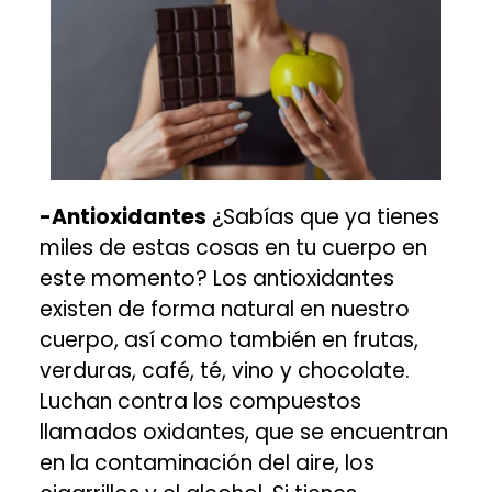
-Antioxidantes
¿Sabías que ya tienes
miles de estas cosas en tu cuerpo en
este momento? Los antioxidantes
existen de forma natural en nuestro
cuerpo, así como también en frutas,
verduras, café, té, vino y chocolate.
Luchan contra los compuestos
llamados oxidantes, que se encuentran
en la contaminación del aire, los