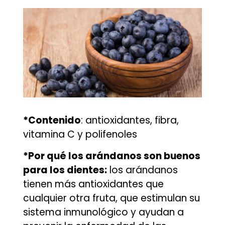
*Contenido
: antioxidantes, fibra,
vitamina C y polifenoles
*Por qué los arándanos son buenos
para los dientes:
los arándanos
tienen más antioxidantes que
cualquier otra fruta, que estimulan su
sistema inmunológico y ayudan a