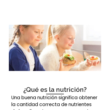
¿Qué es la nutrición?
Una buena nutrición significa obtener
la cantidad correcta de nutrientes