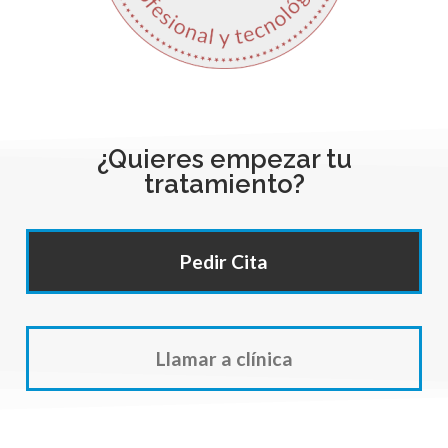
¿Quieres empezar tu
tratamiento?
Pedir Cita
Llamar a clínica