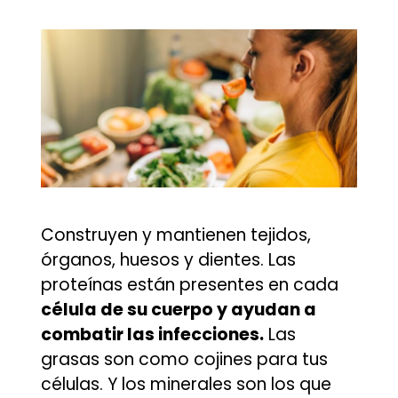
Construyen y mantienen tejidos,
órganos, huesos y dientes. Las
proteínas están presentes en cada
célula de su cuerpo y ayudan a
combatir las infecciones.
Las
grasas son como cojines para tus
células. Y los minerales son los que