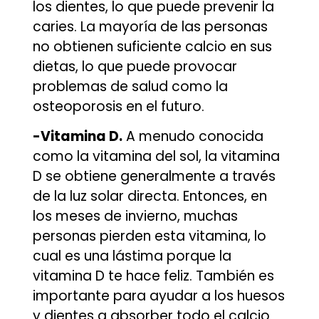
los dientes, lo que puede prevenir la
caries. La mayoría de las personas
no obtienen suficiente calcio en sus
dietas, lo que puede provocar
problemas de salud como la
osteoporosis en el futuro.
-Vitamina D.
A menudo conocida
como la vitamina del sol, la vitamina
D se obtiene generalmente a través
de la luz solar directa. Entonces, en
los meses de invierno, muchas
personas pierden esta vitamina, lo
cual es una lástima porque la
vitamina D te hace feliz. También es
importante para ayudar a los huesos
y dientes a absorber todo el calcio