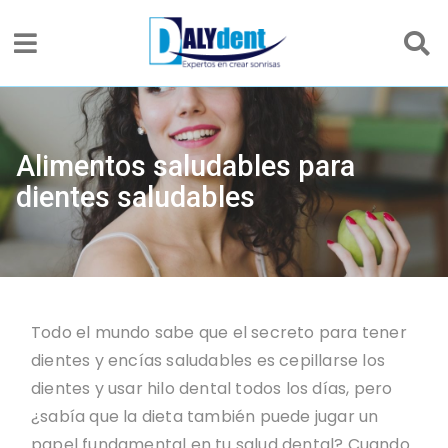
Alimentos saludables para
dientes saludables
Todo el mundo sabe que el secreto para tener
dientes y encías saludables es cepillarse los
dientes y usar hilo dental todos los días, pero
¿sabía que la dieta también puede jugar un
papel fundamental en tu salud dental? Cuando