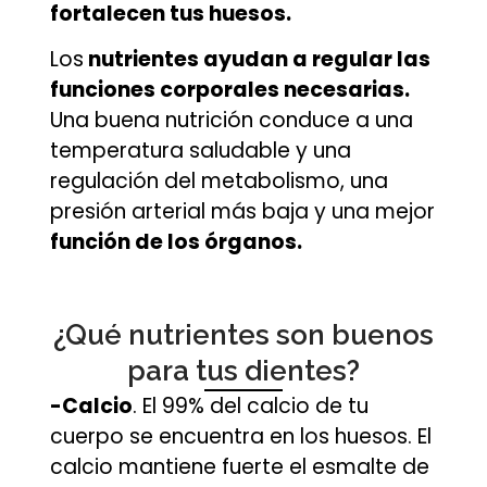
fortalecen tus huesos.
Los
nutrientes ayudan a regular las
funciones corporales necesarias.
Una buena nutrición conduce a una
temperatura saludable y una
regulación del metabolismo, una
presión arterial más baja y una mejor
función de los órganos.
¿Qué nutrientes son buenos
para tus dientes?
-Calcio
. El 99% del calcio de tu
cuerpo se encuentra en los huesos. El
calcio mantiene fuerte el esmalte de