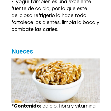
El yogur también es una excelente
fuente de calcio, por lo que este
delicioso refrigerio lo hace todo:
fortalece los dientes, limpia la boca y
combate las caries.
Nueces
*Contenido:
calcio, fibra y vitamina