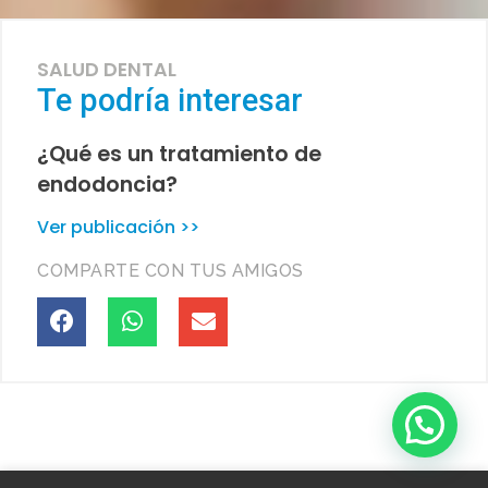
SALUD DENTAL
Te podría interesar
¿Qué es un tratamiento de
endodoncia?
Ver publicación >>
COMPARTE CON TUS AMIGOS