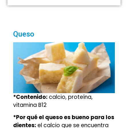
Queso
*Contenido:
calcio, proteína,
vitamina B12
*Por qué el queso es bueno para los
dientes:
el calcio que se encuentra