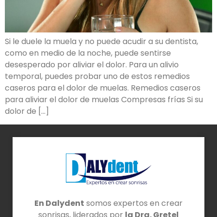
Si le duele la muela y no puede acudir a su dentista,
como en medio de la noche, puede sentirse
desesperado por aliviar el dolor. Para un alivio
temporal, puedes probar uno de estos remedios
caseros para el dolor de muelas. Remedios caseros
para aliviar el dolor de muelas Compresas frías Si su
dolor de […]
En Dalydent
somos expertos en crear
sonrisas, liderados por
la Dra. Gretel