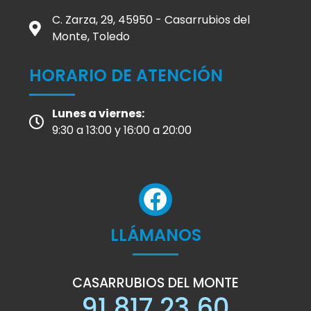
C. Zarza, 29, 45950 - Casarrubios del
Monte, Toledo
HORARIO DE ATENCIÓN
Lunes a viernes:
9:30 a 13:00 y 16:00 a 20:00
LLÁMANOS
CASARRUBIOS DEL MONTE
91 817 23 60