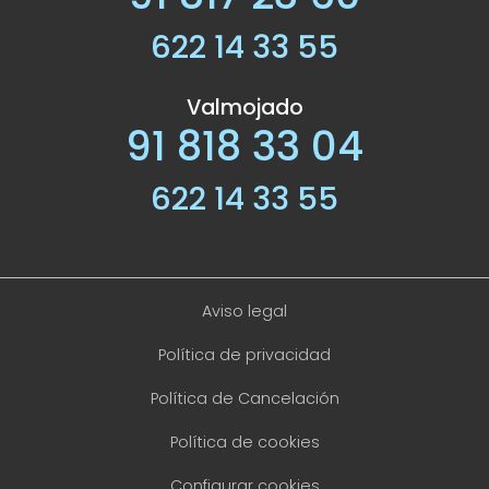
622 14 33 55
Valmojado
91 818 33 04
622 14 33 55
Aviso legal
Política de privacidad
Política de Cancelación
Política de cookies
Configurar cookies