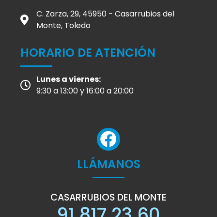
C. Zarza, 29, 45950 - Casarrubios del
Monte, Toledo
HORARIO DE ATENCIÓN
Lunes a viernes:
9:30 a 13:00 y 16:00 a 20:00
LLÁMANOS
CASARRUBIOS DEL MONTE
91 817 23 60