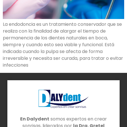
La endodoncia es un tratamiento conservador que se
realiza con la finalidad de alargar el tiempo de
permanencia de los dientes naturales en boca,
siempre y cuando esto sea viable y funcional. Está
indicada cuando la pulpa se afecta de forma
irreversible y necesita ser curada, para tratar o evitar
infecciones
En Dalydent
somos expertos en crear
sonrisas, liderados por
la Dra. Gretel