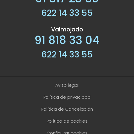
622 14 33 55
Valmojado
91 818 33 04
622 14 33 55
Aviso legal
Política de privacidad
Política de Cancelación
Política de cookies
Configurar cookies