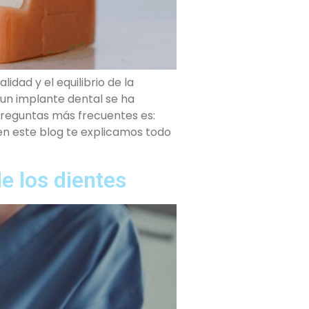
idad y el equilibrio de la
n un implante dental se ha
preguntas más frecuentes es:
en este blog te explicamos todo
e los dientes