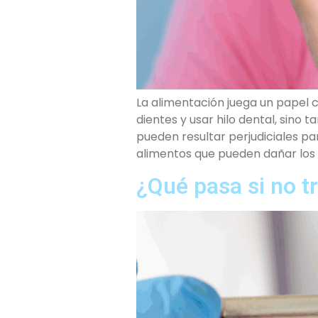
La alimentación juega un papel c
dientes y usar hilo dental, sino
pueden resultar perjudiciales par
alimentos que pueden dañar los
¿Qué pasa si no t