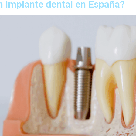
n implante dental en España?