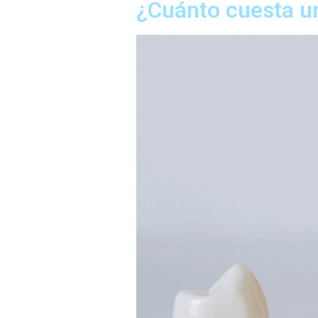
¿Cuánto cuesta u