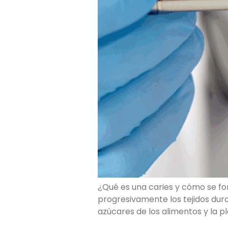
¿Qué es una caries y cómo se fo
progresivamente los tejidos duro
azúcares de los alimentos y la p