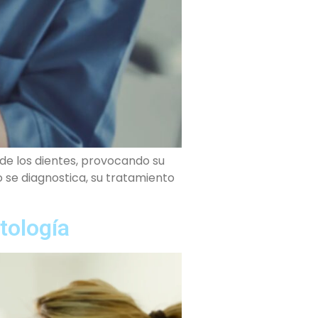
de los dientes, provocando su
 se diagnostica, su tratamiento
tología