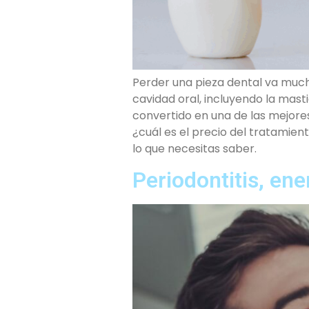
Perder una pieza dental va mucho 
cavidad oral, incluyendo la masti
convertido en una de las mejore
¿cuál es el precio del tratamie
lo que necesitas saber.
Periodontitis, ene