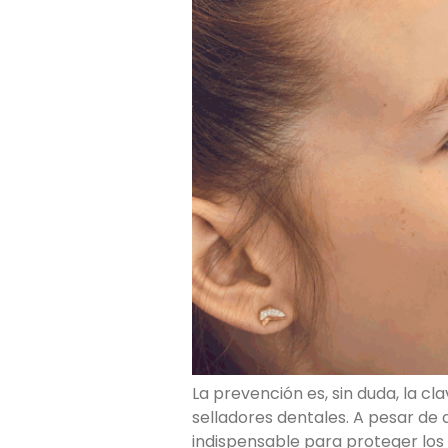
La prevención es, sin duda, la c
selladores dentales. A pesar de
indispensable para proteger los 