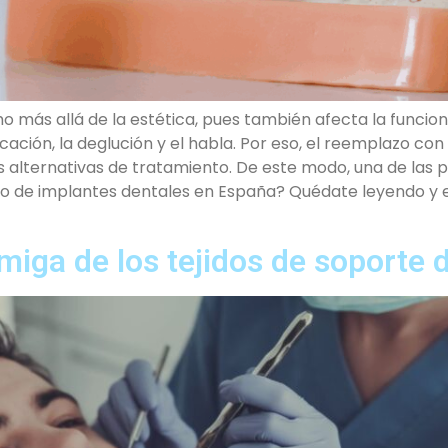
más allá de la estética, pues también afecta la funcional
cación, la deglución y el habla. Por eso, el reemplazo co
s alternativas de tratamiento. De este modo, una de las 
nto de implantes dentales en España? Quédate leyendo y 
miga de los tejidos de soporte d