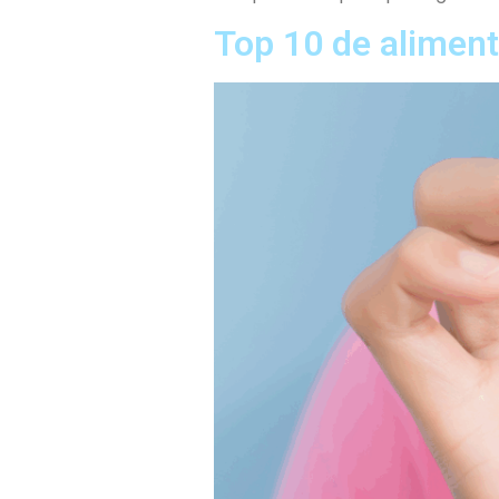
Top 10 de aliment